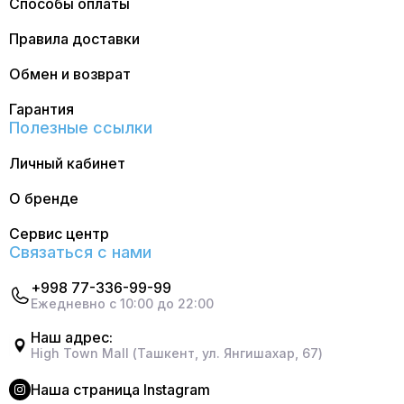
Способы оплаты
Правила доставки
Обмен и возврат
Гарантия
Полезные ссылки
Личный кабинет
О бренде
Сервис центр
Связаться с нами
+998 77-336-99-99
Ежедневно с 10:00 до 22:00
Наш адрес:
High Town Mall (Ташкент, ул. Янгишахар, 67)
Наша страница Instagram