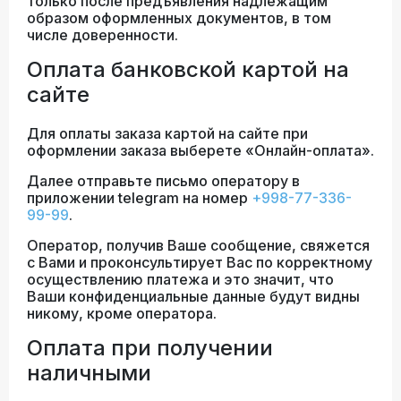
только после предъявления надлежащим
образом оформленных документов, в том
числе доверенности.
Оплата банковской картой на
сайте
Для оплаты заказа картой на сайте при
оформлении заказа выберете «Онлайн-оплата».
Далее отправьте письмо оператору в
приложении telegram на номер
+998-77-336-
99-99
.
Оператор, получив Ваше сообщение, свяжется
с Вами и проконсультирует Вас по корректному
осуществлению платежа и это значит, что
Ваши конфиденциальные данные будут видны
никому, кроме оператора.
Оплата при получении
наличными