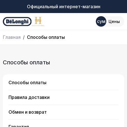
Официальный интернет-магазин
сум
Цены
Главная
Способы оплаты
Способы оплаты
Способы оплаты
Правила доставки
Обмен и возврат
Гарантия