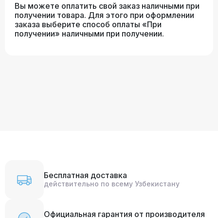
Вы можете оплатить свой заказ наличными при
получении товара. Для этого при оформлении
заказа выберите способ оплаты «При
получении» наличными при получении.
Бесплатная доставка
действительно по всему Узбекистану
Официальная гарантия от производителя