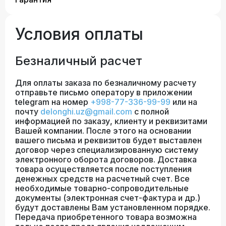
Условия оплаты
Безналичный расчет
Для оплаты заказа по безналичному расчету
отправьте письмо оператору в приложении
telegram на номер
+998-77-336-99-99
или на
почту
delonghi.uz@gmail.com
с полной
информацией по заказу, клиенту и реквизитами
Вашей компании. После этого на основании
вашего письма и реквизитов будет выставлен
договор через специализированную систему
электронного оборота договоров. Доставка
товара осуществляется после поступления
денежных средств на расчетный счет. Все
необходимые товарно-сопроводительные
документы (электронная счет-фактура и др.)
будут доставлены Вам установленном порядке.
Передача приобретенного товара возможна