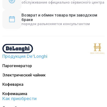
обслуживание официально сервисного центра
Возврат и обмен товара при заводском
браке
порядок разъясняется консультантом
Продукция De'Longhi
Парогенератор
Электрический чайник
Кофеварка
Кофемашина
Как приобрести