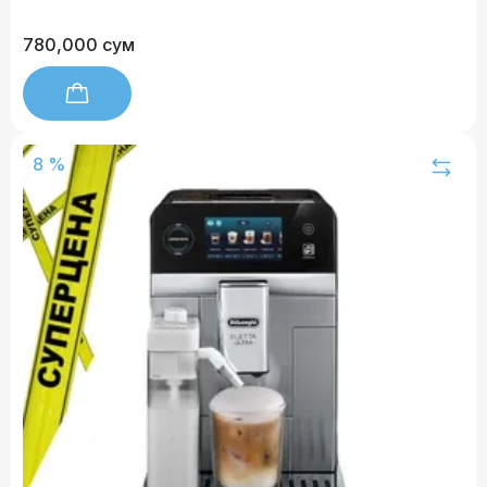
780,000 сум
8 %