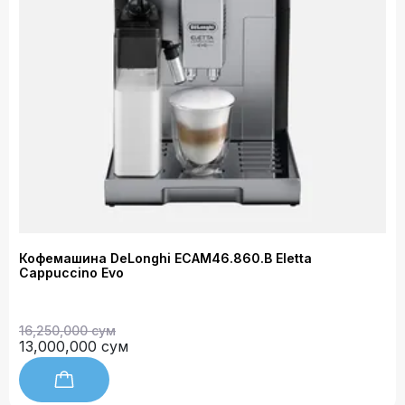
Кофемашина DeLonghi ECAM46.860.B Eletta
Cappuccino Evo
16,250,000 сум
13,000,000 сум