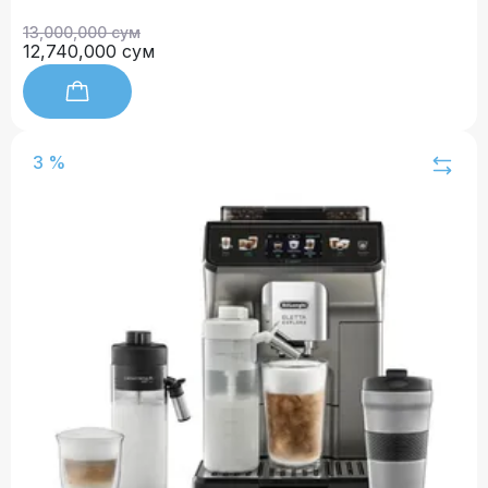
13,000,000 сум
12,740,000 сум
3 %