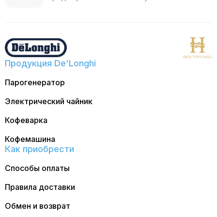
Продукция De'Longhi
Парогенератор
Электрический чайник
Кофеварка
Кофемашина
Как приобрести
Способы оплаты
Правила доставки
Обмен и возврат