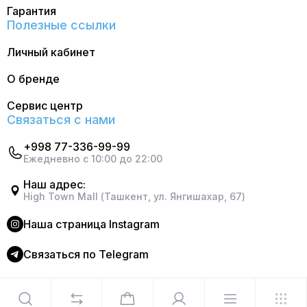
Гарантия
Полезные ссылки
Личный кабинет
О бренде
Сервис центр
Связаться с нами
+998 77-336-99-99
Ежедневно с 10:00 до 22:00
Наш адрес:
High Town Mall (Ташкент, ул. Янгишахар, 67)
Наша страница Instagram
Cвязаться по Telegram
©2024 Официальный интернет магазин Delonghi. Все