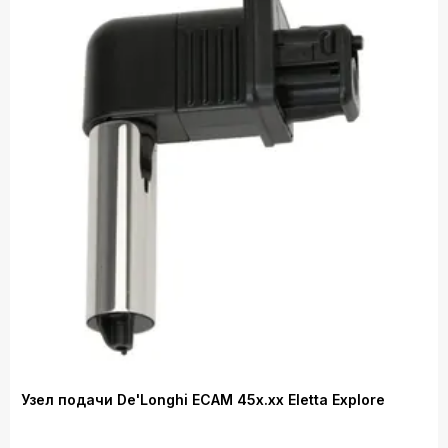
Узел подачи De'Longhi ECAM 45x.xx Eletta Explore