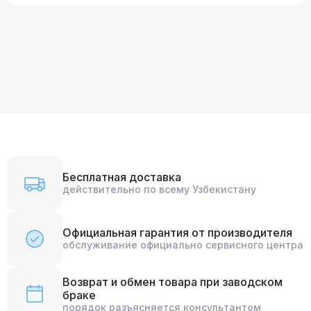
Бесплатная доставка
действительно по всему Узбекистану
Официальная гарантия от производителя
обслуживание официально сервисного центра
Возврат и обмен товара при заводском
браке
порядок разъясняется консультантом