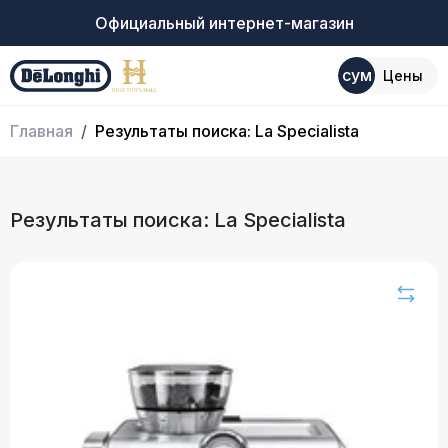
Официальный интернет-магазин
сум
Цены
Главная
Результаты поиска: La Specialista
Результаты поиска: La Specialista