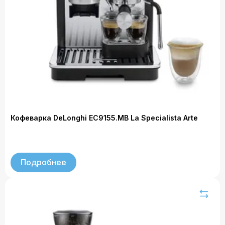
Кофеварка DeLonghi EC9155.MB La Specialista Arte
Подробнее