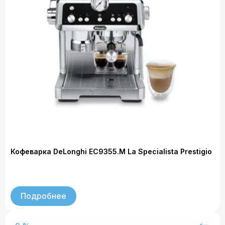
Кофеварка DeLonghi EC9355.M La Specialista Prestigio
Подробнее