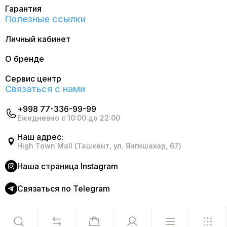
Гарантия
Полезные ссылки
Личный кабинет
О бренде
Сервис центр
Связаться с нами
+998 77-336-99-99
Ежедневно с 10:00 до 22:00
Наш адрес:
High Town Mall (Ташкент, ул. Янгишахар, 67)
Наша страница Instagram
Cвязаться по Telegram
©2024 Официальный интернет магазин Delonghi. Все