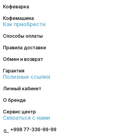
Кофеварка
Кофемашина
Как приобрести
Способы оплаты
Правила доставки
Обмен и возврат
Гарантия
Полезные ссылки
Личный кабинет
О бренде
Сервис центр
Связаться с нами
+998 77-336-99-99