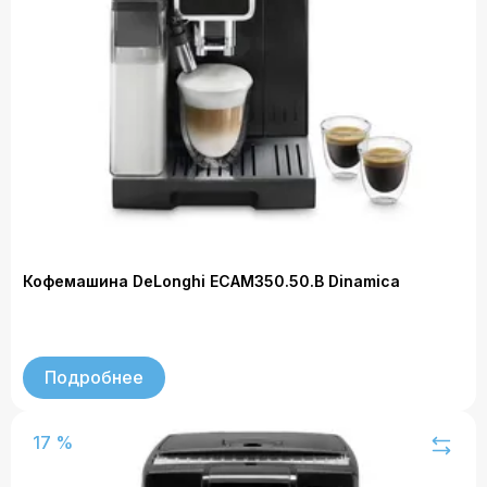
Кофемашина DeLonghi ECAM350.50.B Dinamica
Подробнее
17 %