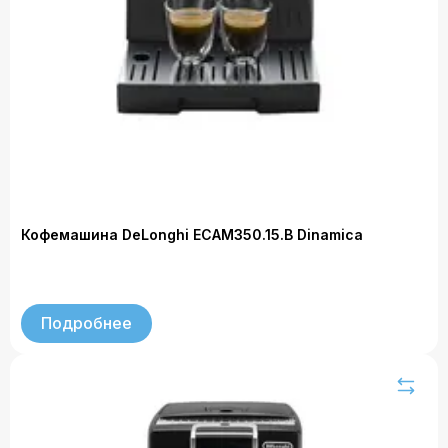
Кофемашина DeLonghi ECAM350.15.B Dinamica
Подробнее