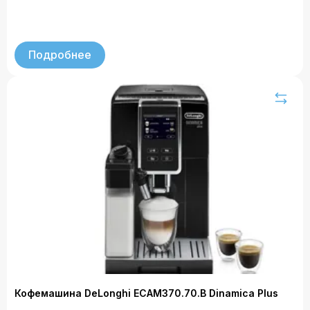
Подробнее
Кофемашина DeLonghi ECAM370.70.B Dinamica Plus