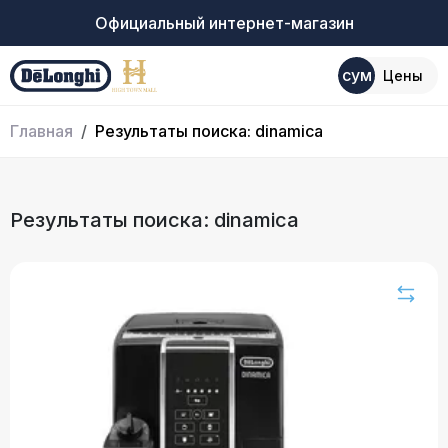
Официальный интернет-магазин
сум
Цены
Главная
Результаты поиска: dinamica
Результаты поиска: dinamica