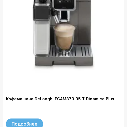
Кофемашина DeLonghi ECAM370.95.T Dinamica Plus
Подробнее