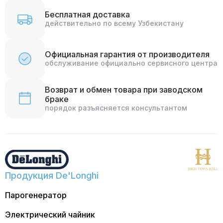
Бесплатная доставка
действительно по всему Узбекистану
Официальная гарантия от производителя
обслуживание официально сервисного центра
Возврат и обмен товара при заводском
браке
порядок разъясняется консультантом
Продукция De'Longhi
Парогенератор
Электрический чайник