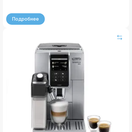
Подробнее