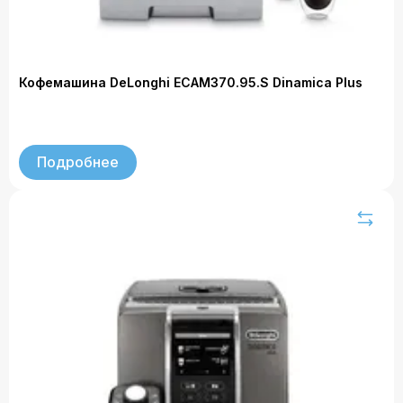
Кофемашина DeLonghi ECAM370.95.S Dinamica Plus
Подробнее