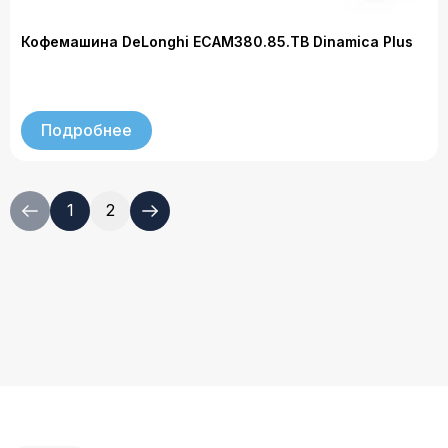
Кофемашина DeLonghi ECAM380.85.TB Dinamica Plus
Подробнее
1
2