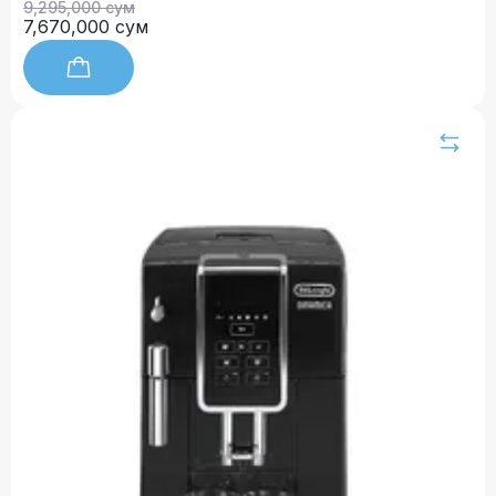
9,295,000 сум
7,670,000 сум