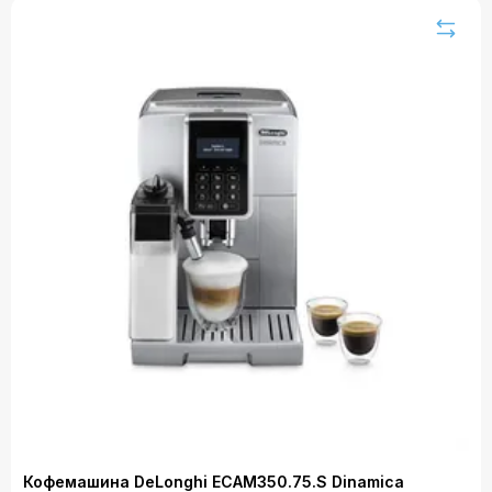
Кофемашина DeLonghi ECAM350.75.S Dinamica