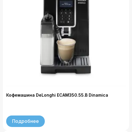
Кофемашина DeLonghi ECAM350.55.B Dinamica
Подробнее