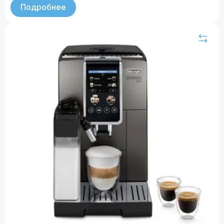
Подробнее