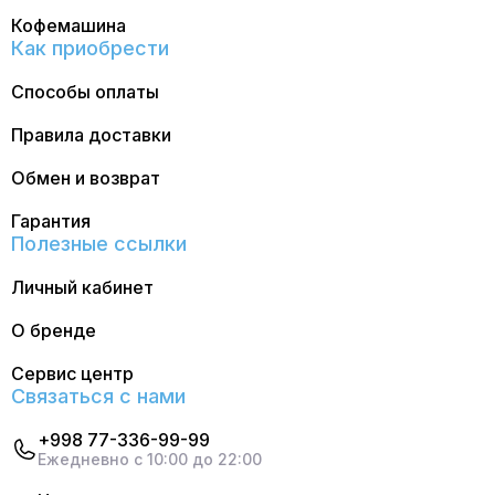
Кофемашина
Как приобрести
Способы оплаты
Правила доставки
Обмен и возврат
Гарантия
Полезные ссылки
Личный кабинет
О бренде
Сервис центр
Связаться с нами
+998 77-336-99-99
Ежедневно с 10:00 до 22:00