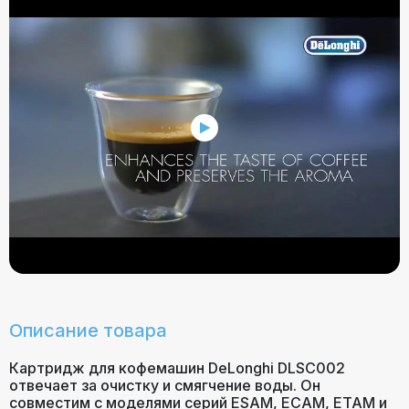
Описание товара
Картридж для кофемашин DeLonghi DLSC002
отвечает за очистку и смягчение воды. Он
совместим с моделями серий ESAM, ECAM, ETAM и