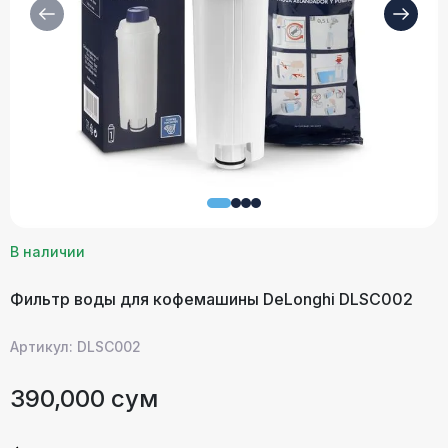
В наличии
Фильтр воды для кофемашины DeLonghi DLSC002
Артикул: DLSC002
390,000 сум