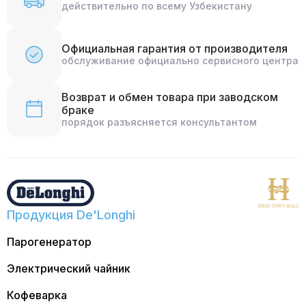
действительно по всему Узбекистану
Официальная гарантия от производителя
обслуживание официально сервисного центра
Возврат и обмен товара при заводском
браке
порядок разъясняется консультантом
Продукция De'Longhi
Парогенератор
Электрический чайник
Кофеварка