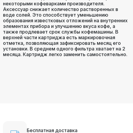
некоторыми кофеварками производителя.
Аксессуар снижает количество растворенных в
воде солей. Это способствует уменьшению
образования известковых отложений на внутренних
элементах прибора и улучшению вкуса кофе, а
также продлевает срок службы кофемашины. В
верхней части картриджа есть маркировочная
отметка, позволяющая зафиксировать месяц его
установки. В среднем одного фильтра хватает на 2
месяца. Картридж легко заменить самостоятельно.
Бесплатная доставка