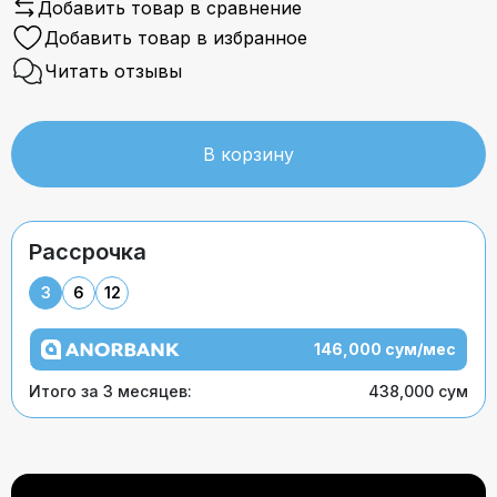
Добавить товар в сравнение
Добавить товар в избранное
Читать отзывы
В корзину
Рассрочка
3
6
12
146,000 сум/мес
Итого за 3 месяцев:
438,000 сум