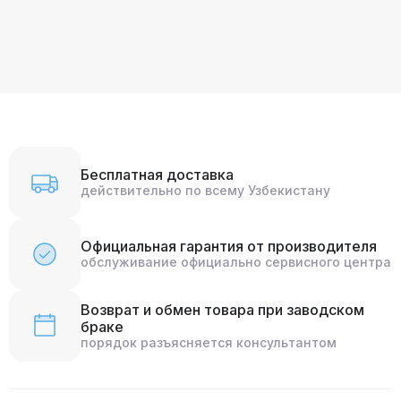
Бесплатная доставка
действительно по всему Узбекистану
Официальная гарантия от производителя
обслуживание официально сервисного центра
Возврат и обмен товара при заводском
браке
порядок разъясняется консультантом