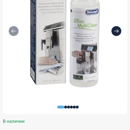
В наличии