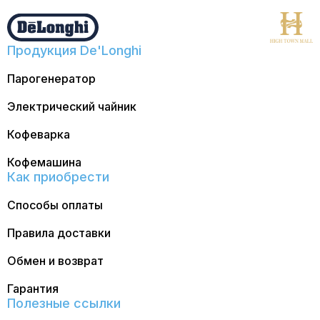
Продукция De'Longhi
Парогенератор
Электрический чайник
Кофеварка
Кофемашина
Как приобрести
Способы оплаты
Правила доставки
Обмен и возврат
Гарантия
Полезные ссылки