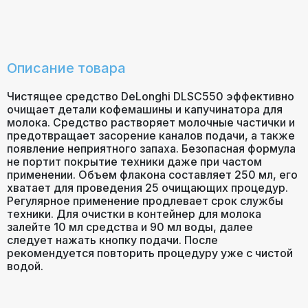
Описание товара
Чистящее средство DeLonghi DLSC550 эффективно
очищает детали кофемашины и капучинатора для
молока. Средство растворяет молочные частички и
предотвращает засорение каналов подачи, а также
появление неприятного запаха. Безопасная формула
не портит покрытие техники даже при частом
применении. Объем флакона составляет 250 мл, его
хватает для проведения 25 очищающих процедур.
Регулярное применение продлевает срок службы
техники. Для очистки в контейнер для молока
залейте 10 мл средства и 90 мл воды, далее
следует нажать кнопку подачи. После
рекомендуется повторить процедуру уже с чистой
водой.