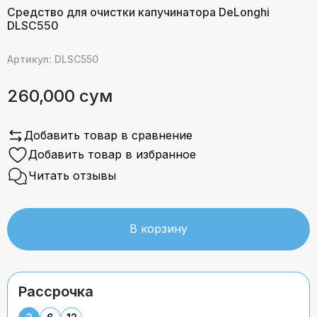
Средство для очистки капучинатора DeLonghi
DLSC550
Артикул: DLSC550
260,000 сум
Добавить товар в сравнение
Добавить товар в избранное
Читать отзывы
В корзину
Рассрочка