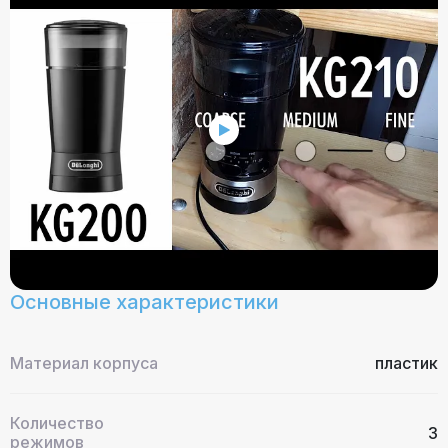
Основные характеристики
Материал корпуса
пластик
Количество
3
режимов