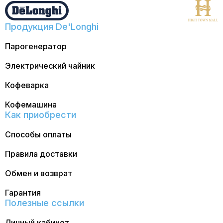
Продукция De'Longhi
Парогенератор
Электрический чайник
Кофеварка
Кофемашина
Как приобрести
Способы оплаты
Правила доставки
Обмен и возврат
Гарантия
Полезные ссылки
Личный кабинет