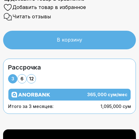
Добавить товар в избранное
Читать отзывы
В корзину
Рассрочка
3
6
12
365,000 сум/мес
Итого за 3 месяцев:
1,095,000 сум