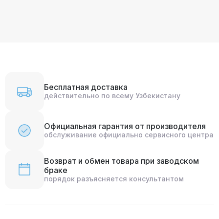
Бесплатная доставка
действительно по всему Узбекистану
Официальная гарантия от производителя
обслуживание официально сервисного центра
Возврат и обмен товара при заводском
браке
порядок разъясняется консультантом