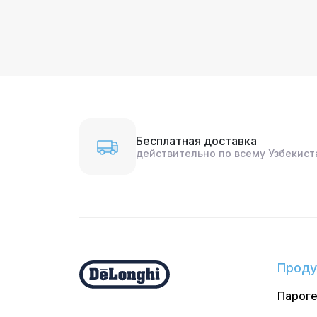
Бесплатная доставка
действительно по всему Узбекист
Проду
Парог