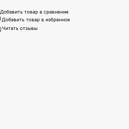
Добавить товар в сравнение
Добавить товар в избранное
Читать отзывы