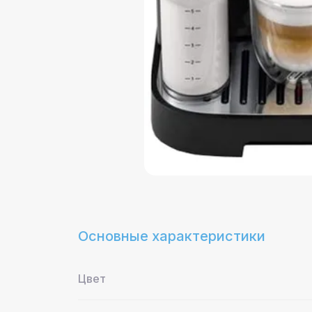
Основные характеристики
Цвет