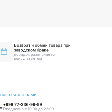
Возврат и обмен товара при
заводском браке
порядок разъясняется
консультантом
вязаться с нами
+998 77-336-99-99
Ежедневно с 10:00 до 22:00