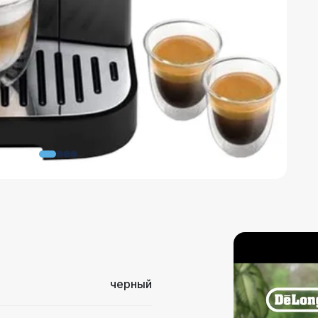
черный