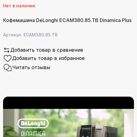
Нет в наличии
Кофемашина DeLonghi ECAM380.85.TB Dinamica Plus
Артикул: ECAM380.85.TB
Добавить товар в сравнение
Добавить товар в избранное
Читать отзывы