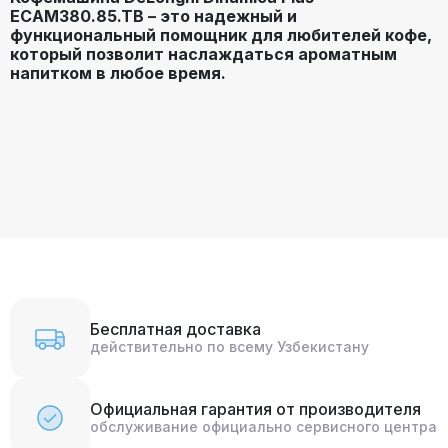
ECAM380.85.TB – это надежный и
функциональный помощник для любителей кофе,
который позволит наслаждаться ароматным
напитком в любое время.
Бесплатная доставка
действительно по всему Узбекистану
Официальная гарантия от производителя
обслуживание официально сервисного центра