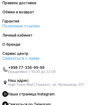
Правила доставки
Обмен и возврат
Гарантия
Полезные ссылки
Личный кабинет
О бренде
Сервис центр
Связаться с нами
+998 77-336-99-99
Ежедневно с 10:00 до 22:00
Наш адрес:
High Town Mall (Ташкент, ул. Янгишахар, 67)
Наша страница Instagram
Cвязаться по Telegram