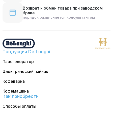
Возврат и обмен товара при заводском
браке
порядок разъясняется консультантом
Продукция De'Longhi
Парогенератор
Электрический чайник
Кофеварка
Кофемашина
Как приобрести
Способы оплаты