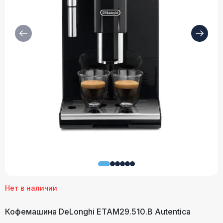
Нет в наличии
Кофемашина DeLonghi ETAM29.510.B Autentica