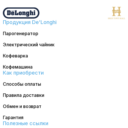
Продукция De'Longhi
Парогенератор
Электрический чайник
Кофеварка
Кофемашина
Как приобрести
Способы оплаты
Правила доставки
Обмен и возврат
Гарантия
Полезные ссылки