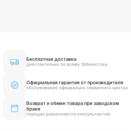
Бесплатная доставка
действительно по всему Узбекистану
Официальная гарантия от производителя
обслуживание официально сервисного центра
Возврат и обмен товара при заводском
браке
порядок разъясняется консультантом