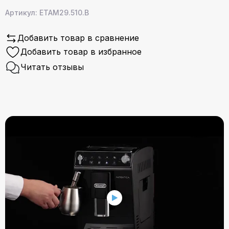
Артикул: ETAM29.510.B
Добавить товар в сравнение
Добавить товар в избранное
Читать отзывы