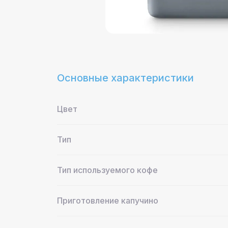
Основные характеристики
Цвет
Тип
Тип используемого кофе
Приготовление капучино