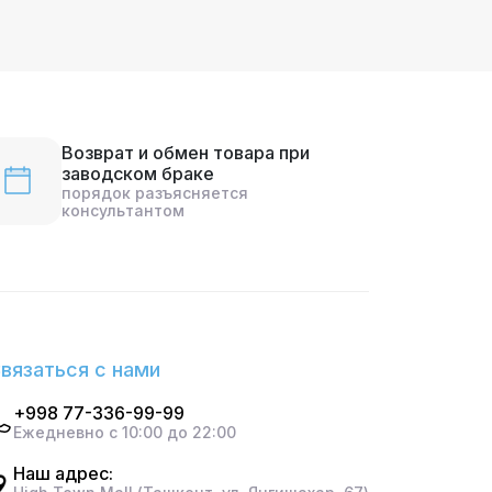
Возврат и обмен товара при
заводском браке
порядок разъясняется
консультантом
вязаться с нами
+998 77-336-99-99
Ежедневно с 10:00 до 22:00
Наш адрес: