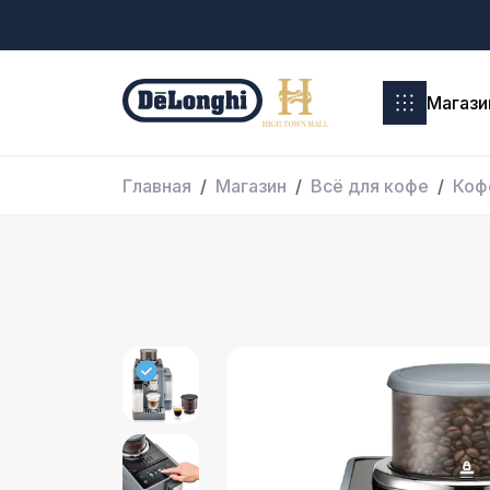
Магази
Главная
Магазин
Всё для кофе
Коф