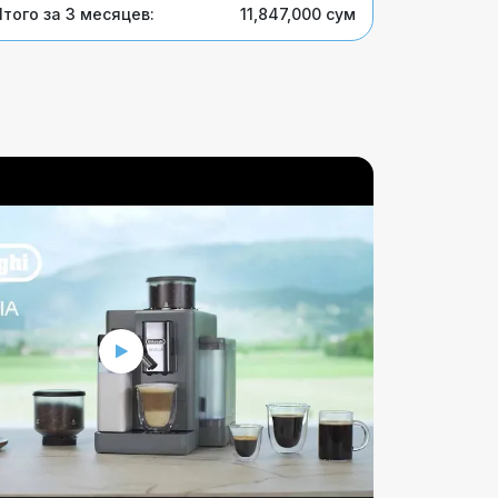
того за 3 месяцев:
11,847,000 сум