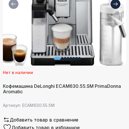
Нет в наличии
Кофемашина DeLonghi ECAM630.55.SM PrimaDonna
Aromatic
Артикул: ECAM630.55.SM
Добавить товар в сравнение
Добавить товар в избранное