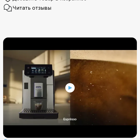
Читать отзывы