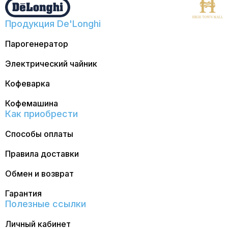
Продукция De'Longhi
Парогенератор
Электрический чайник
Кофеварка
Кофемашина
Как приобрести
Способы оплаты
Правила доставки
Обмен и возврат
Гарантия
Полезные ссылки
Личный кабинет