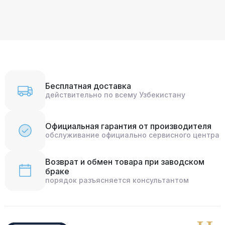
Бесплатная доставка
действительно по всему Узбекистану
Официальная гарантия от производителя
обслуживание официально сервисного центра
Возврат и обмен товара при заводском
браке
порядок разъясняется консультантом