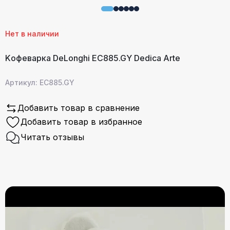
Нет в наличии
Kофеварка DeLonghi EC885.GY Dedica Arte
Артикул: EC885.GY
Добавить товар в сравнение
Добавить товар в избранное
Читать отзывы