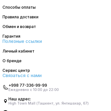
Способы оплаты
Правила доставки
Обмен и возврат
Гарантия
Полезные ссылки
Личный кабинет
О бренде
Сервис центр
Связаться с нами
+998 77-336-99-99
Ежедневно с 10:00 до 22:00
Наш адрес:
High Town Mall (Ташкент, ул. Янгишахар, 67)