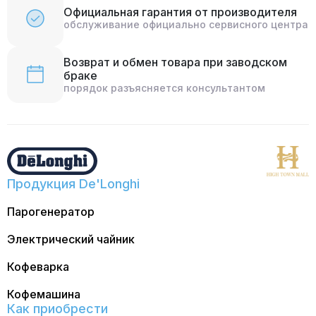
Официальная гарантия от производителя
обслуживание официально сервисного центра
Возврат и обмен товара при заводском
браке
порядок разъясняется консультантом
Продукция De'Longhi
Парогенератор
Электрический чайник
Кофеварка
Кофемашина
Как приобрести