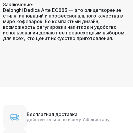
Заключение:
Delonghi Dedica Arte EC885 — это олицетворение
стиля, инноваций и профессионального качества в
мире кофеварок. Ее компактный дизайн,
возможность регулировки напитков и удобство
использования делают ее превосходным выбором
для всех, кто ценит искусство приготовления.
Бесплатная доставка
действительно по всему Узбекистану