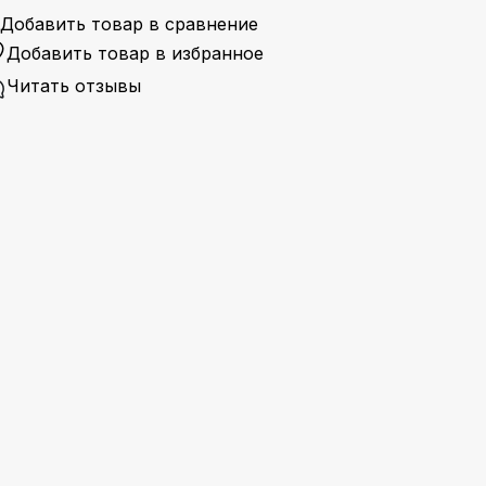
Добавить товар в сравнение
Добавить товар в избранное
Читать отзывы