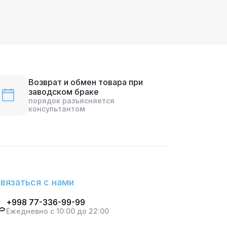
Возврат и обмен товара при
заводском браке
порядок разъясняется
консультантом
вязаться с нами
+998 77-336-99-99
Ежедневно с 10:00 до 22:00