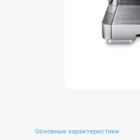
Основные характеристики