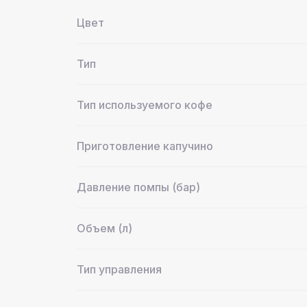
Цвет
Тип
Тип используемого кофе
Приготовление капучино
Давление помпы (бар)
Объем (л)
Тип управления