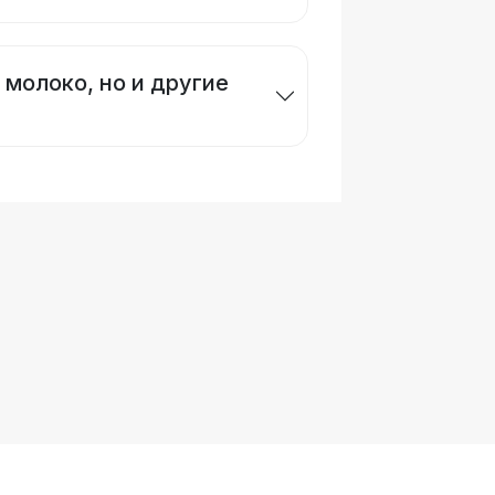
 молоко, но и другие