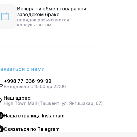
Возврат и обмен товара при
заводском браке
порядок разъясняется
консультантом
вязаться с нами
+998 77-336-99-99
Ежедневно с 10:00 до 22:00
Наш адрес:
High Town Mall (Ташкент, ул. Янгишахар, 67)
Наша страница Instagram
Cвязаться по Telegram