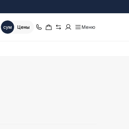
сум
Цены
Меню