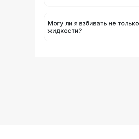
Могу ли я взбивать не только
жидкости?