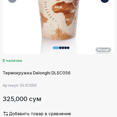
В наличии
Термокружка Delonghi DLSC056
Артикул: DLSC056
325,000 сум
Добавить товар в сравнение