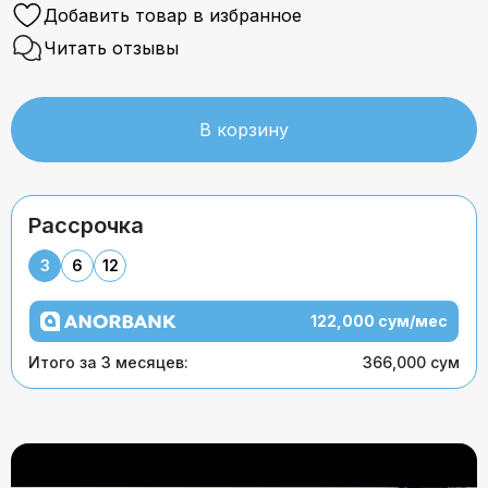
Добавить товар в избранное
Читать отзывы
В корзину
Рассрочка
3
6
12
122,000 сум/мес
Итого за 3 месяцев:
366,000 сум