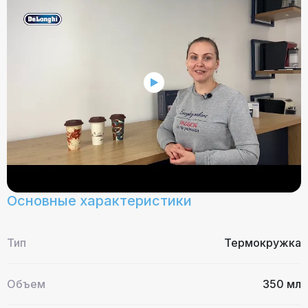
Основные характеристики
Тип
Термокружка
Объем
350 мл