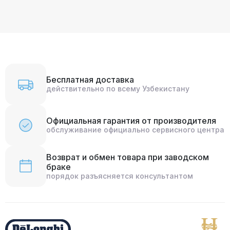
Бесплатная доставка
действительно по всему Узбекистану
Официальная гарантия от производителя
обслуживание официально сервисного центра
Возврат и обмен товара при заводском
браке
порядок разъясняется консультантом