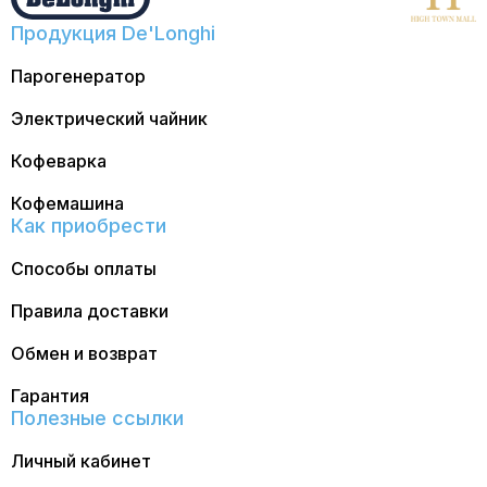
Продукция De'Longhi
Парогенератор
Электрический чайник
Кофеварка
Кофемашина
Как приобрести
Способы оплаты
Правила доставки
Обмен и возврат
Гарантия
Полезные ссылки
Личный кабинет