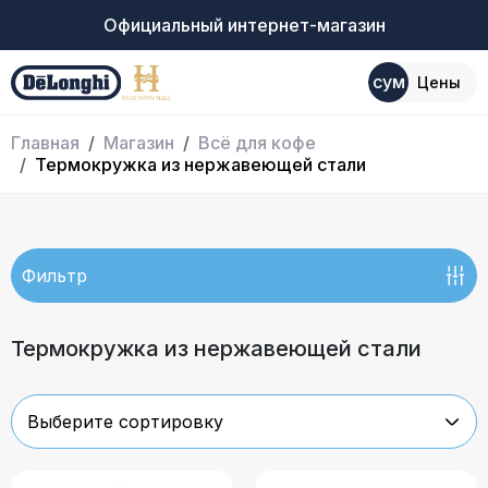
Официальный интернет-магазин
сум
Цены
Главная
Магазин
Всё для кофе
Термокружка из нержавеющей стали
Фильтр
Термокружка из нержавеющей стали
Выберите сортировку