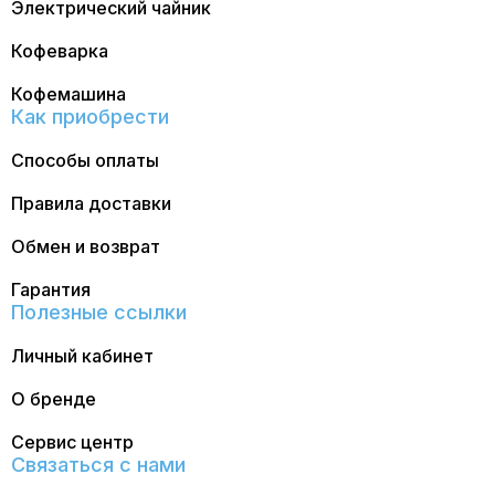
Электрический чайник
Кофеварка
Кофемашина
Как приобрести
Способы оплаты
Правила доставки
Обмен и возврат
Гарантия
Полезные ссылки
Личный кабинет
О бренде
Сервис центр
Связаться с нами