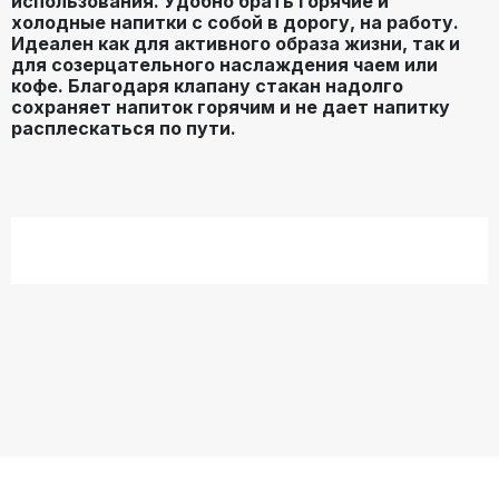
использования. Удобно брать горячие и
холодные напитки с собой в дорогу, на работу.
Идеален как для активного образа жизни, так и
для созерцательного наслаждения чаем или
кофе. Благодаря клапану стакан надолго
сохраняет напиток горячим и не дает напитку
расплескаться по пути.