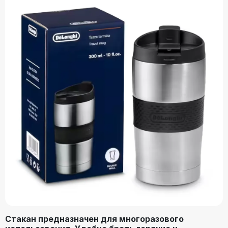
Стакан предназначен для многоразового