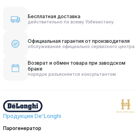
Бесплатная доставка
действительно по всему Узбекистану
Официальная гарантия от производителя
обслуживание официально сервисного центра
Возврат и обмен товара при заводском
браке
порядок разъясняется консультантом
Продукция De'Longhi
Парогенератор