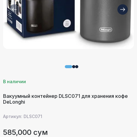
В наличии
Вакуумный контейнер DLSC071 для хранения кофе
DeLonghi
Артикул: DLSC071
585,000 сум