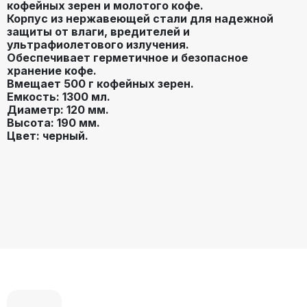
кофейных зерен и молотого кофе.
Корпус из нержавеющей стали для надежной
защиты от влаги, вредителей и
ультрафиолетового излучения.
Обеспечивает герметичное и безопасное
хранение кофе.
Вмещает 500 г кофейных зерен.
Емкость: 1300 мл.
Диаметр: 120 мм.
Высота: 190 мм.
Цвет: черный.