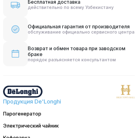
Бесплатная доставка
действительно по всему Узбекистану
Официальная гарантия от производителя
обслуживание официально сервисного центра
Возврат и обмен товара при заводском
браке
порядок разъясняется консультантом
Продукция De'Longhi
Парогенератор
Электрический чайник
Кофеварка