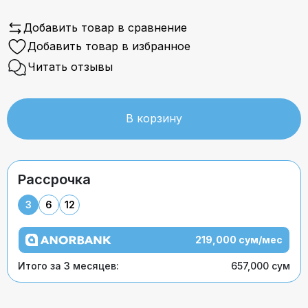
Добавить товар в сравнение
Добавить товар в избранное
Читать отзывы
В корзину
Рассрочка
3
6
12
219,000 сум/мес
Итого за 3 месяцев:
657,000 сум