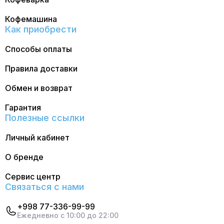
Кофемашина
Как приобрести
Способы оплаты
Правила доставки
Обмен и возврат
Гарантия
Полезные ссылки
Личный кабинет
О бренде
Сервис центр
Связаться с нами
+998 77-336-99-99
Ежедневно с 10:00 до 22:00