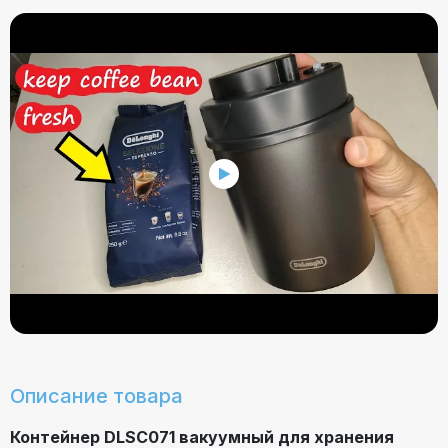
Описание товара
Контейнер DLSC071 вакуумный для хранения