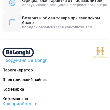
Официальная гарантия от производителя
обслуживание официально сервисного центра
Возврат и обмен товара при заводском
браке
порядок разъясняется консультантом
Продукция De'Longhi
Парогенератор
Электрический чайник
Кофеварка
Кофемашина
Как приобрести