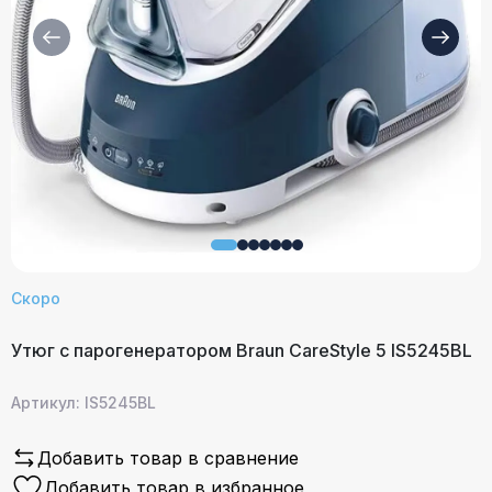
Скоро
Утюг с парогенератором Braun CareStyle 5 IS5245BL
Артикул: IS5245BL
Добавить товар в сравнение
Добавить товар в избранное