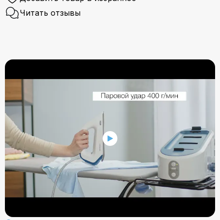
Читать отзывы