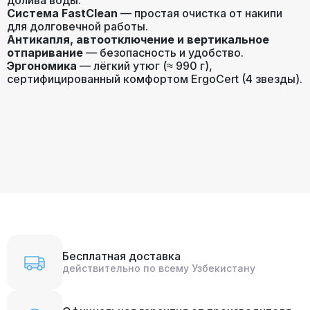
долива воды.
Система FastClean
— простая очистка от накипи
для долговечной работы.
Антикапля, автоотключение и вертикальное
отпаривание
— безопасность и удобство.
Эргономика
— лёгкий утюг (≈ 990 г),
сертифицированный комфортом ErgoCert (4 звезды).
Бесплатная доставка
действительно по всему Узбекистану