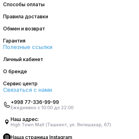
Способы оплаты
Правила доставки
Обмен и возврат
Гарантия
Полезные ссылки
Личный кабинет
О бренде
Сервис центр
Связаться с нами
+998 77-336-99-99
Ежедневно с 10:00 до 22:00
Наш адрес:
High Town Mall (Ташкент, ул. Янгишахар, 67)
Наша страница Instagram