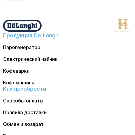
Продукция De'Longhi
Парогенератор
Электрический чайник
Кофеварка
Кофемашина
Как приобрести
Способы оплаты
Правила доставки
Обмен и возврат