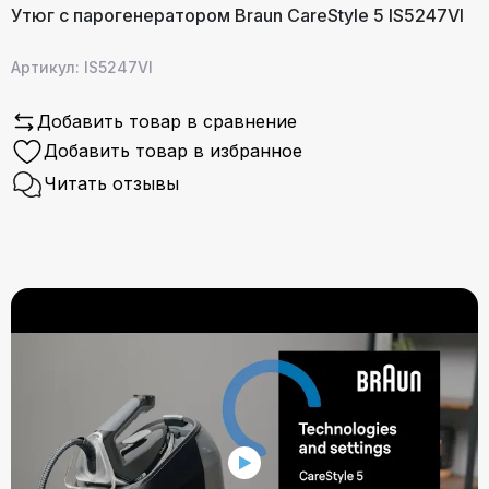
Утюг с парогенератором Braun CareStyle 5 IS5247VI
Артикул: IS5247VI
Добавить товар в сравнение
Добавить товар в избранное
Читать отзывы