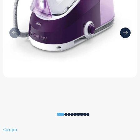
Скоро