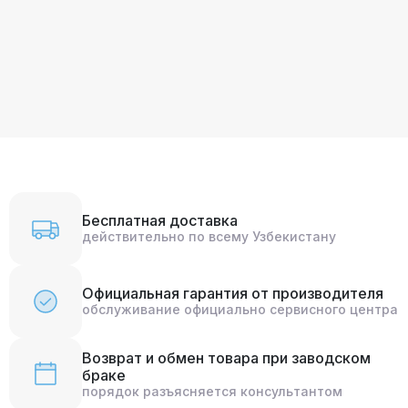
Бесплатная доставка
действительно по всему Узбекистану
Официальная гарантия от производителя
обслуживание официально сервисного центра
Возврат и обмен товара при заводском
браке
порядок разъясняется консультантом