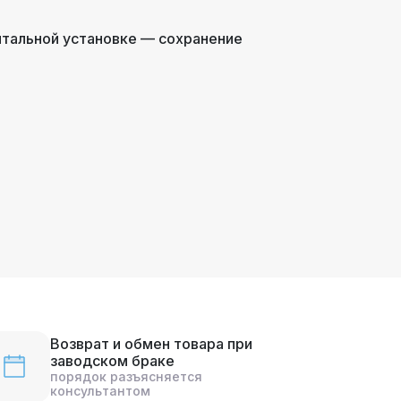
онтальной установке — сохранение
Возврат и обмен товара при
заводском браке
порядок разъясняется
консультантом