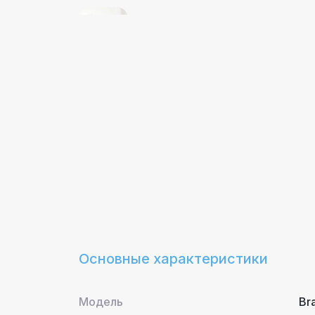
Основные характеристики
Модель
Br