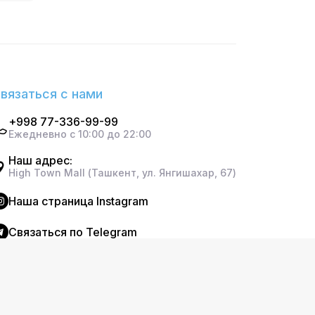
вязаться с нами
+998 77-336-99-99
Ежедневно с 10:00 до 22:00
Наш адрес:
High Town Mall (Ташкент, ул. Янгишахар, 67)
Наша страница Instagram
Cвязаться по Telegram
ищены