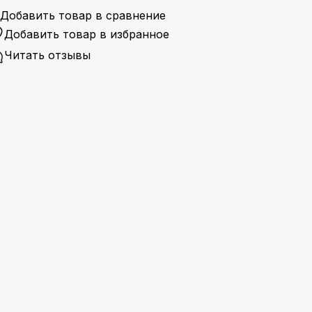
Добавить товар в сравнение
Добавить товар в избранное
Читать отзывы