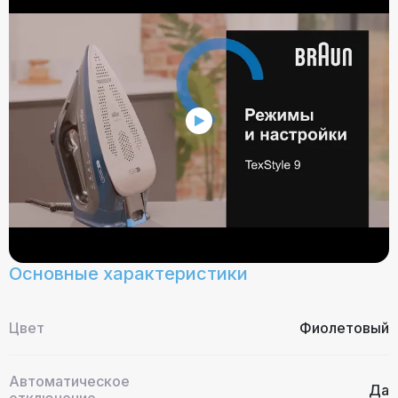
Основные характеристики
Цвет
Фиолетовый
Автоматическое
Да