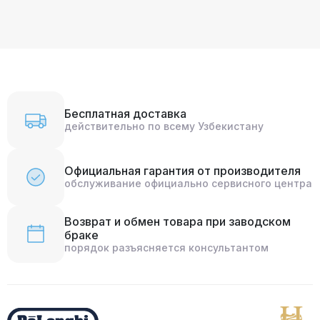
Бесплатная доставка
действительно по всему Узбекистану
Официальная гарантия от производителя
обслуживание официально сервисного центра
Возврат и обмен товара при заводском
браке
порядок разъясняется консультантом