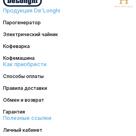
Продукция De'Longhi
Парогенератор
Электрический чайник
Кофеварка
Кофемашина
Как приобрести
Способы оплаты
Правила доставки
Обмен и возврат
Гарантия
Полезные ссылки
Личный кабинет