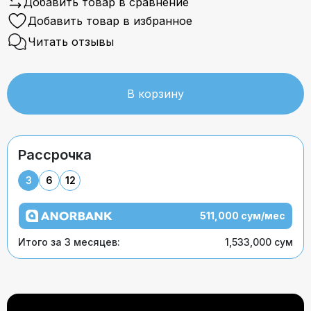
Добавить товар в сравнение
Добавить товар в избранное
Читать отзывы
В корзину
Рассрочка
3
6
12
511,000 сум/мес
Итого за 3 месяцев:
1,533,000 сум