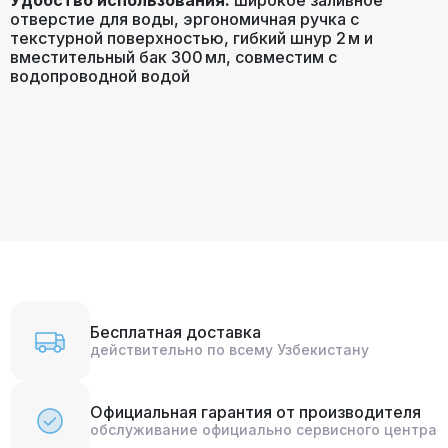
отверстие для воды, эргономичная ручка с
текстурной поверхностью, гибкий шнур 2 м и
вместительный бак 300 мл, совместим с
водопроводной водой
Бесплатная доставка
действительно по всему Узбекистану
Официальная гарантия от производителя
обслуживание официально сервисного центра