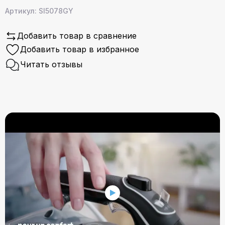
Артикул: SI5078GY
Добавить товар в сравнение
Добавить товар в избранное
Читать отзывы