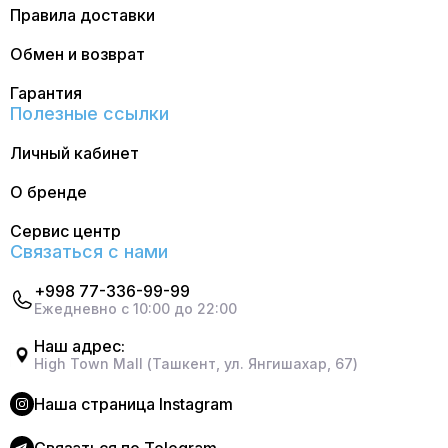
Правила доставки
Обмен и возврат
Гарантия
Полезные ссылки
Личный кабинет
О бренде
Сервис центр
Связаться с нами
+998 77-336-99-99
Ежедневно с 10:00 до 22:00
Наш адрес:
High Town Mall (Ташкент, ул. Янгишахар, 67)
Наша страница Instagram
Cвязаться по Telegram