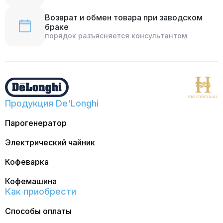
Возврат и обмен товара при заводском
браке
порядок разъясняется консультантом
Продукция De'Longhi
Парогенератор
Электрический чайник
Кофеварка
Кофемашина
Как приобрести
Способы оплаты