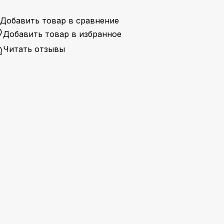
Добавить товар в сравнение
Добавить товар в избранное
Читать отзывы