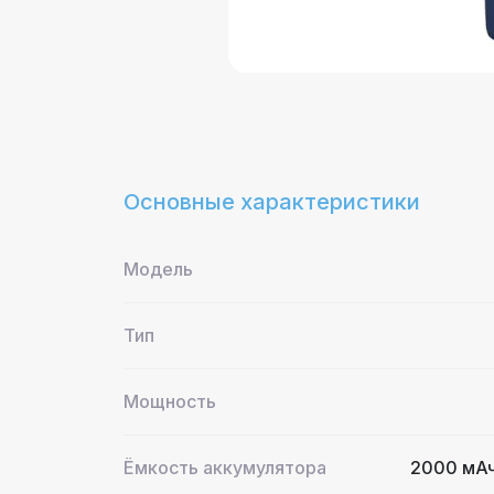
Основные характеристики
Модель
Тип
Мощность
Ёмкость аккумулятора
2000 мАч