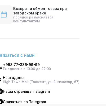
Возврат и обмен товара при
заводском браке
порядок разъясняется
консультантом
вязаться с нами
+998 77-336-99-99
Ежедневно с 10:00 до 22:00
Наш адрес:
High Town Mall (Ташкент, ул. Янгишахар, 67)
Наша страница Instagram
Cвязаться по Telegram