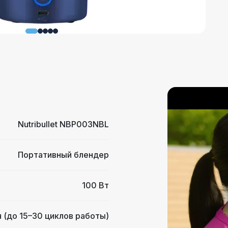
Nutribullet NBP003NBL
Портативный блендер
100 Вт
 (до 15–30 циклов работы)