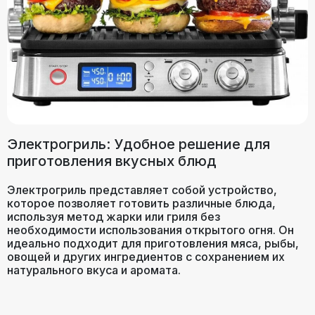
Электрогриль: Удобное решение для
приготовления вкусных блюд
Электрогриль представляет собой устройство,
которое позволяет готовить различные блюда,
используя метод жарки или гриля без
необходимости использования открытого огня. Он
идеально подходит для приготовления мяса, рыбы,
овощей и других ингредиентов с сохранением их
натурального вкуса и аромата.