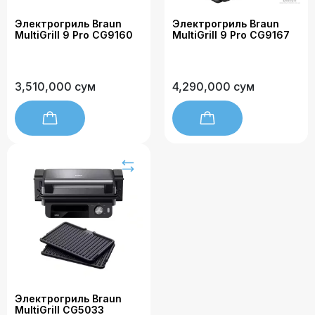
Электрогриль Braun
Электрогриль Braun
MultiGrill 9 Pro CG9160
MultiGrill 9 Pro CG9167
3,510,000 сум
4,290,000 сум
Электрогриль Braun
MultiGrill CG5033