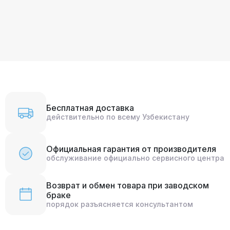
Бесплатная доставка
действительно по всему Узбекистану
Официальная гарантия от производителя
обслуживание официально сервисного центра
Возврат и обмен товара при заводском
браке
порядок разъясняется консультантом