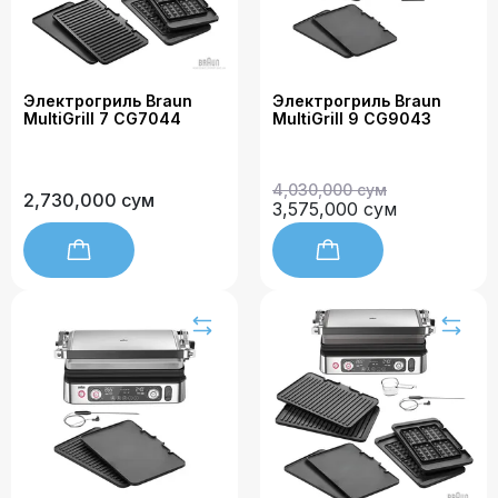
Электрогриль Braun
Электрогриль Braun
MultiGrill 7 CG7044
MultiGrill 9 CG9043
4,030,000 сум
2,730,000 сум
3,575,000 сум