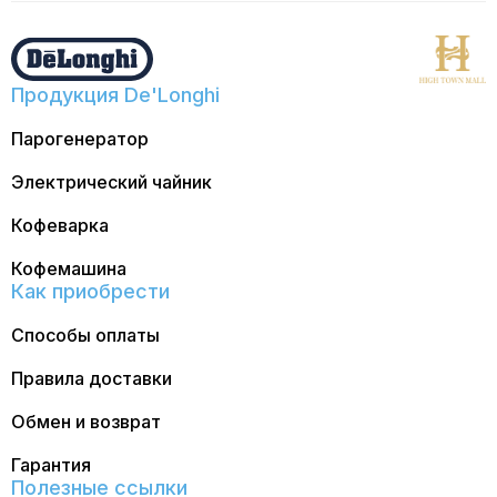
Продукция De'Longhi
Парогенератор
Электрический чайник
Кофеварка
Кофемашина
Как приобрести
Способы оплаты
Правила доставки
Обмен и возврат
Гарантия
Полезные ссылки