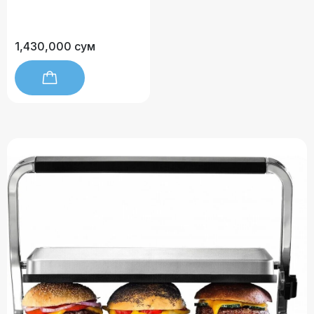
1,430,000 сум