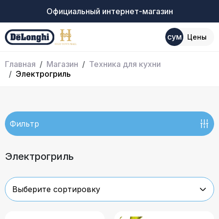
Официальный интернет-магазин
сум
Цены
Главная
Магазин
Техника для кухни
Электрогриль
Фильтр
Электрогриль
Выберите сортировку