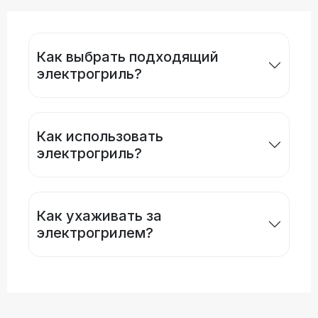
Как выбрать подходящий
электрогриль?
Как использовать
электрогриль?
Как ухаживать за
электрогрилем?