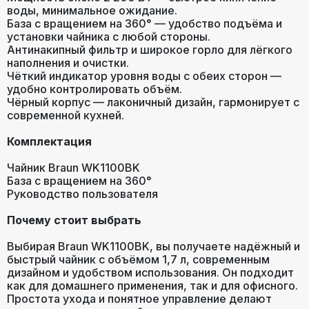
воды, минимальное ожидание.
База с вращением на 360° — удобство подъёма и
установки чайника с любой стороны.
Антинакипный фильтр и широкое горло для лёгкого
наполнения и очистки.
Чёткий индикатор уровня воды с обеих сторон —
удобно контролировать объём.
Чёрный корпус — лаконичный дизайн, гармонирует с
современной кухней.
Комплектация
Чайник Braun WK1100BK
База с вращением на 360°
Руководство пользователя
Почему стоит выбрать
Выбирая Braun WK1100BK, вы получаете надёжный и
быстрый чайник с объёмом 1,7 л, современным
дизайном и удобством использования. Он подходит
как для домашнего применения, так и для офисного.
Простота ухода и понятное управление делают