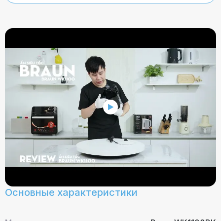
Основные характеристики