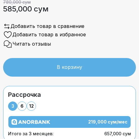
780,000 сум
585,000 сум
Добавить товар в сравнение
Добавить товар в избранное
Читать отзывы
В корзину
Рассрочка
3
6
12
219,000 сум/мес
Итого за 3 месяцев:
657,000 сум