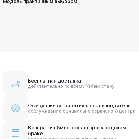
модель практичным выбором.
Бесплатная доставка
действительно по всему Узбекистану
Официальная гарантия от производителя
обслуживание официально сервисного центра
Возврат и обмен товара при заводском
браке
порядок разъясняется консультантом