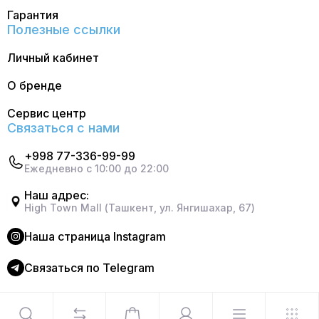
Гарантия
Полезные ссылки
Личный кабинет
О бренде
Сервис центр
Связаться с нами
+998 77-336-99-99
Ежедневно с 10:00 до 22:00
Наш адрес:
High Town Mall (Ташкент, ул. Янгишахар, 67)
Наша страница Instagram
Cвязаться по Telegram