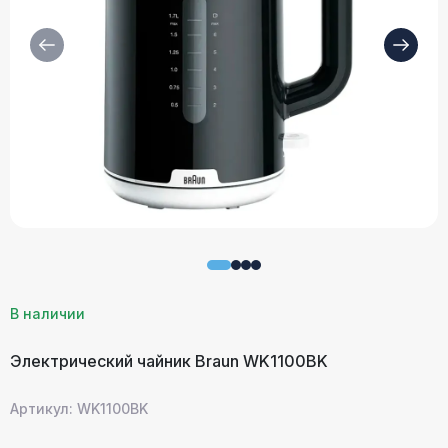
В наличии
Электрический чайник Braun WK1100BK
Артикул: WK1100BK