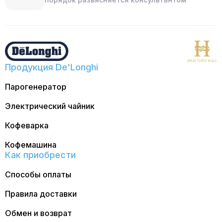
Продукция De'Longhi
Парогенератор
Электрический чайник
Кофеварка
Кофемашина
Как приобрести
Способы оплаты
Правила доставки
Обмен и возврат