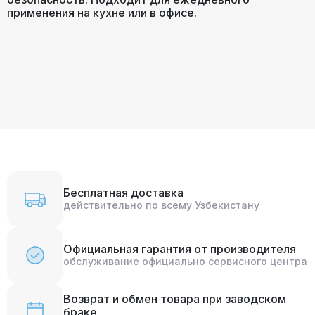
применения на кухне или в офисе.
Бесплатная доставка
действительно по всему Узбекистану
Официальная гарантия от производителя
обслуживание официально сервисного центра
Возврат и обмен товара при заводском
браке