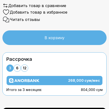
Добавить товар в сравнение
Добавить товар в избранное
Читать отзывы
В корзину
Рассрочка
3
6
12
268,000 сум/мес
Итого за 3 месяцев:
804,000 сум