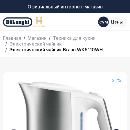
Официальный интернет-магазин
сум
Цены
Главная
Магазин
Техника для кухни
Электрический чайник
Электрический чайник Braun WK5110WH
21%