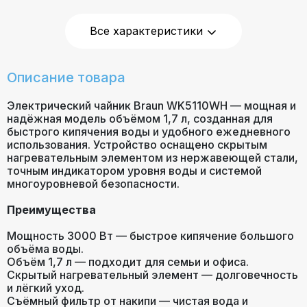
Все характеристики
Гарантия
24 месяца
Описание товара
Электрический чайник Braun WK5110WH — мощная и
надёжная модель объёмом 1,7 л, созданная для
быстрого кипячения воды и удобного ежедневного
использования. Устройство оснащено скрытым
нагревательным элементом из нержавеющей стали,
точным индикатором уровня воды и системой
многоуровневой безопасности.
Преимущества
Мощность 3000 Вт — быстрое кипячение большого
объёма воды.
Объём 1,7 л — подходит для семьи и офиса.
Скрытый нагревательный элемент — долговечность
и лёгкий уход.
Съёмный фильтр от накипи — чистая вода и