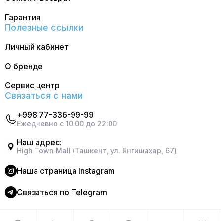
Гарантия
Полезные ссылки
Личный кабинет
О бренде
Сервис центр
Связаться с нами
+998 77-336-99-99
Ежедневно с 10:00 до 22:00
Наш адрес:
High Town Mall (Ташкент, ул. Янгишахар, 67)
Наша страница Instagram
Cвязаться по Telegram