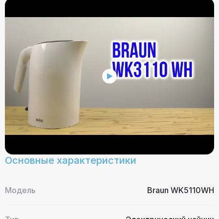
Основные характеристики
Модель
Braun WK5110WH