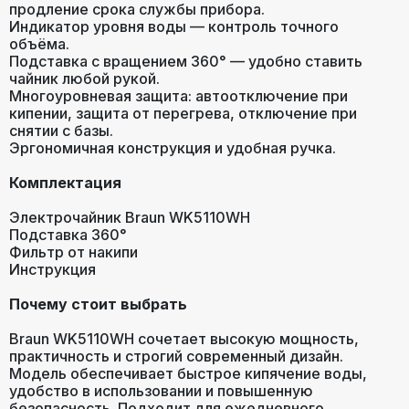
продление срока службы прибора.
Индикатор уровня воды — контроль точного
объёма.
Подставка с вращением 360° — удобно ставить
чайник любой рукой.
Многоуровневая защита: автоотключение при
кипении, защита от перегрева, отключение при
снятии с базы.
Эргономичная конструкция и удобная ручка.
Комплектация
Электрочайник Braun WK5110WH
Подставка 360°
Фильтр от накипи
Инструкция
Почему стоит выбрать
Braun WK5110WH сочетает высокую мощность,
практичность и строгий современный дизайн.
Модель обеспечивает быстрое кипячение воды,
удобство в использовании и повышенную
безопасность. Подходит для ежедневного