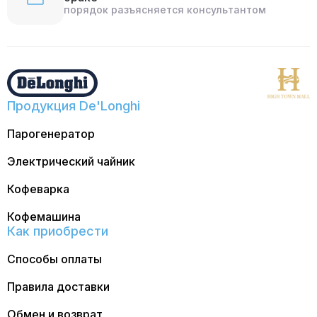
порядок разъясняется консультантом
Продукция De'Longhi
Парогенератор
Электрический чайник
Кофеварка
Кофемашина
Как приобрести
Способы оплаты
Правила доставки
Обмен и возврат