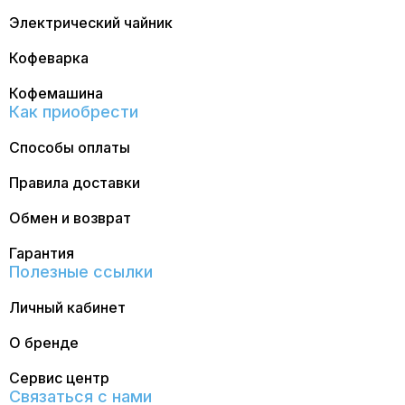
Электрический чайник
Кофеварка
Кофемашина
Как приобрести
Способы оплаты
Правила доставки
Обмен и возврат
Гарантия
Полезные ссылки
Личный кабинет
О бренде
Сервис центр
Связаться с нами