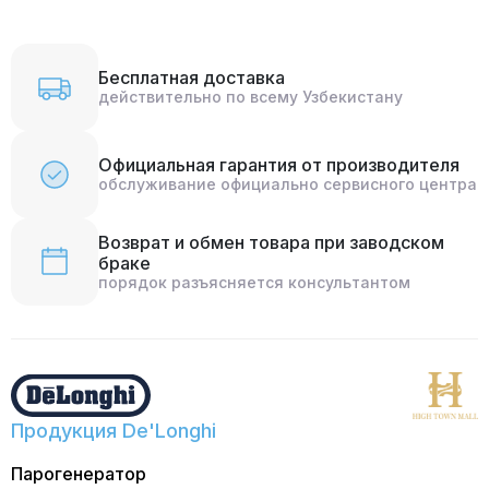
Бесплатная доставка
действительно по всему Узбекистану
Официальная гарантия от производителя
обслуживание официально сервисного центра
Возврат и обмен товара при заводском
браке
порядок разъясняется консультантом
Продукция De'Longhi
Парогенератор