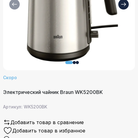
Скоро
Электрический чайник Braun WK5200BK
Артикул: WK5200BK
Добавить товар в сравнение
Добавить товар в избранное