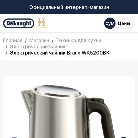
Официальный интернет-магазин
сум
Цены
Главная
Магазин
Техника для кухни
Электрический чайник
Электрический чайник Braun WK5200BK