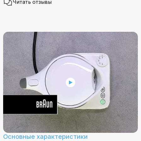
Читать отзывы
Основные характеристики