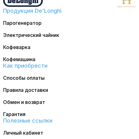
Продукция De'Longhi
Парогенератор
Электрический чайник
Кофеварка
Кофемашина
Как приобрести
Способы оплаты
Правила доставки
Обмен и возврат
Гарантия
Полезные ссылки
Личный кабинет