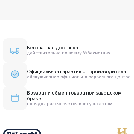
Бесплатная доставка
действительно по всему Узбекистану
Официальная гарантия от производителя
обслуживание официально сервисного центра
Возврат и обмен товара при заводском
браке
порядок разъясняется консультантом