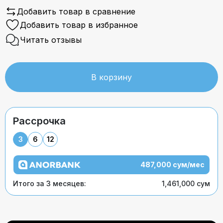
Добавить товар в сравнение
Добавить товар в избранное
Читать отзывы
В корзину
Рассрочка
3
6
12
487,000 сум/мес
Итого за 3 месяцев:
1,461,000 сум