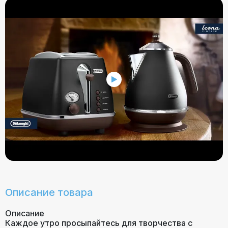
Описание товара
Описание
Каждое утро просыпайтесь для творчества с