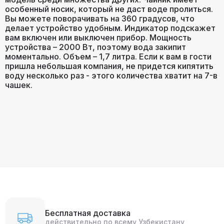
особенный носик, который не даст воде пролиться.
Вы можете поворачивать на 360 градусов, что
делает устройство удобным. Индикатор подскажет
вам включен или выключен прибор. Мощность
устройства – 2000 Вт, поэтому вода закипит
моментально. Объем – 1,7 литра. Если к вам в гости
пришла небольшая компания, не придется кипятить
воду несколько раз - этого количества хватит на 7-в
чашек.
Бесплатная доставка
действительно по всему Узбекистану