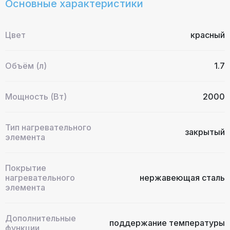
Основные характеристики
Цвет
красный
Объём (л)
1.7
Мощность (Вт)
2000
Тип нагревательного
закрытый
элемента
Покрытие
нагревательного
нержавеющая сталь
элемента
Дополнительные
поддержание температуры
функции