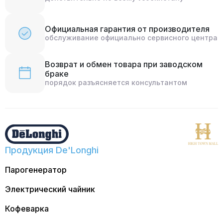
Официальная гарантия от производителя
обслуживание официально сервисного центра
Возврат и обмен товара при заводском
браке
порядок разъясняется консультантом
Продукция De'Longhi
Парогенератор
Электрический чайник
Кофеварка