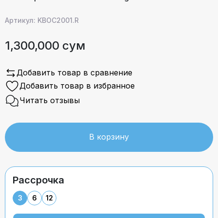
Артикул: KBOC2001.R
1,300,000 сум
Добавить товар в сравнение
Добавить товар в избранное
Читать отзывы
В корзину
Рассрочка
3
6
12