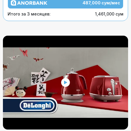
487,000 сум/мес
Итого за 3 месяцев:
1,461,000 сум