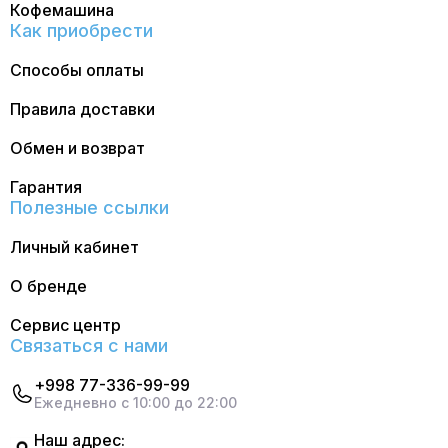
Кофемашина
Как приобрести
Способы оплаты
Правила доставки
Обмен и возврат
Гарантия
Полезные ссылки
Личный кабинет
О бренде
Сервис центр
Связаться с нами
+998 77-336-99-99
Ежедневно с 10:00 до 22:00
Наш адрес: