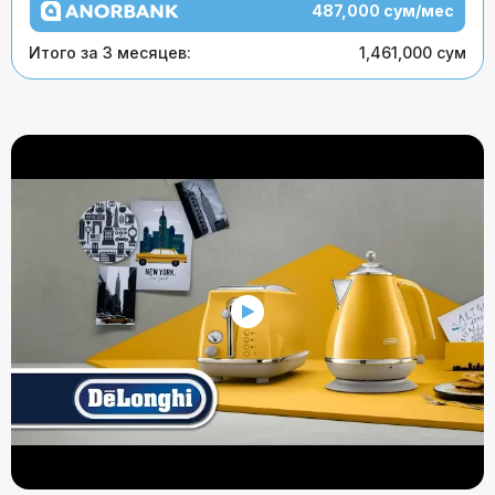
487,000 сум/мес
Итого за 3 месяцев:
1,461,000 сум