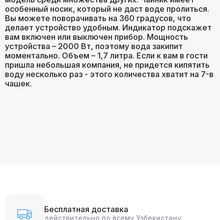
особенный носик, который не даст воде пролиться.
Вы можете поворачивать на 360 градусов, что
делает устройство удобным. Индикатор подскажет
вам включен или выключен прибор. Мощность
устройства – 2000 Вт, поэтому вода закипит
моментально. Объем – 1,7 литра. Если к вам в гости
пришла небольшая компания, не придется кипятить
воду несколько раз - этого количества хватит на 7-в
чашек.
Бесплатная доставка
действительно по всему Узбекистану