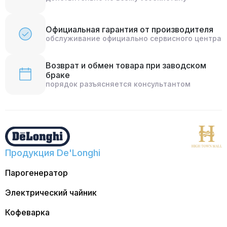
Официальная гарантия от производителя
обслуживание официально сервисного центра
Возврат и обмен товара при заводском
браке
порядок разъясняется консультантом
Продукция De'Longhi
Парогенератор
Электрический чайник
Кофеварка