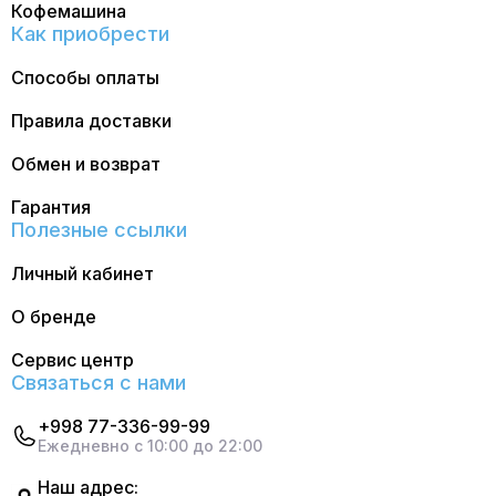
Кофемашина
Как приобрести
Способы оплаты
Правила доставки
Обмен и возврат
Гарантия
Полезные ссылки
Личный кабинет
О бренде
Сервис центр
Связаться с нами
+998 77-336-99-99
Ежедневно с 10:00 до 22:00
Наш адрес: