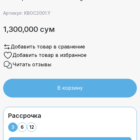
Артикул: KBOC2001.Y
1,300,000 сум
Добавить товар в сравнение
Добавить товар в избранное
Читать отзывы
В корзину
Рассрочка
3
6
12