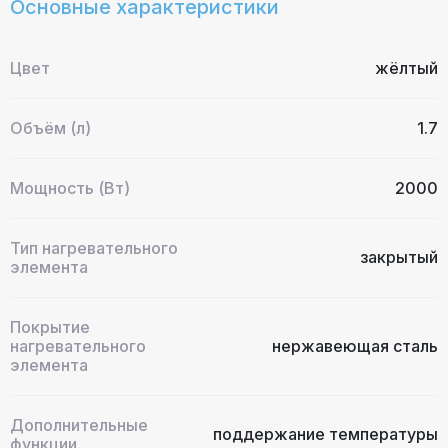
Основные характеристики
Цвет
жёлтый
Объём (л)
1.7
Мощность (Вт)
2000
Тип нагревательного
закрытый
элемента
Покрытие
нагревательного
нержавеющая сталь
элемента
Дополнительные
поддержание температуры
функции