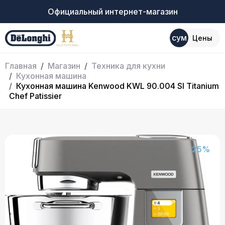
Официальный интернет-магазин
сум
Цены
Главная
Магазин
Техника для кухни
Кухонная машина
Кухонная машина Kenwood KWL 90.004 SI Titanium
Chef Patissier
25%