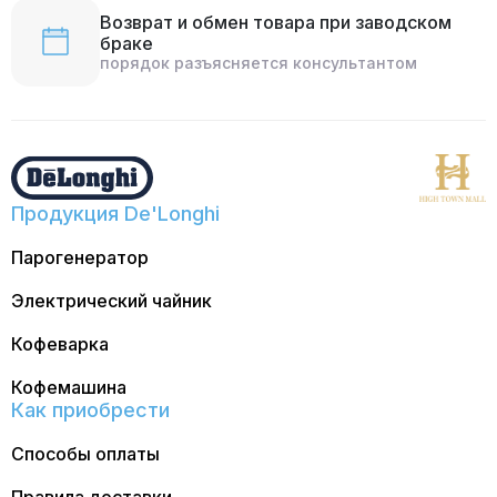
Возврат и обмен товара при заводском
браке
порядок разъясняется консультантом
Продукция De'Longhi
Парогенератор
Электрический чайник
Кофеварка
Кофемашина
Как приобрести
Способы оплаты