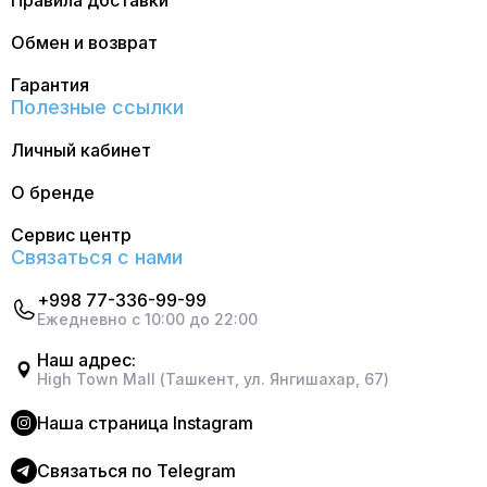
Правила доставки
Обмен и возврат
Гарантия
Полезные ссылки
Личный кабинет
О бренде
Сервис центр
Связаться с нами
+998 77-336-99-99
Ежедневно с 10:00 до 22:00
Наш адрес:
High Town Mall (Ташкент, ул. Янгишахар, 67)
Наша страница Instagram
Cвязаться по Telegram