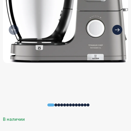
В наличии