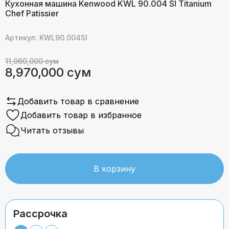
Кухонная машина Kenwood KWL 90.004 SI Titanium
Chef Patissier
Артикул: KWL90.004SI
11,960,000 сум
8,970,000 сум
Добавить товар в сравнение
Добавить товар в избранное
Читать отзывы
В корзину
Рассрочка