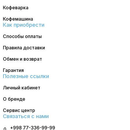
Кофеварка
Кофемашина
Как приобрести
Способы оплаты
Правила доставки
Обмен и возврат
Гарантия
Полезные ссылки
Личный кабинет
О бренде
Сервис центр
Связаться с нами
+998 77-336-99-99