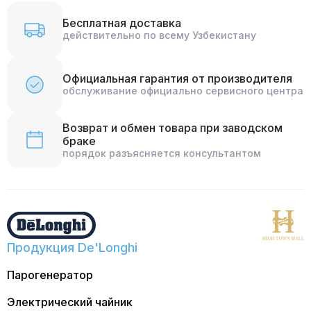
Бесплатная доставка
действительно по всему Узбекистану
Официальная гарантия от производителя
обслуживание официально сервисного центра
Возврат и обмен товара при заводском
браке
порядок разъясняется консультантом
Продукция De'Longhi
Парогенератор
Электрический чайник