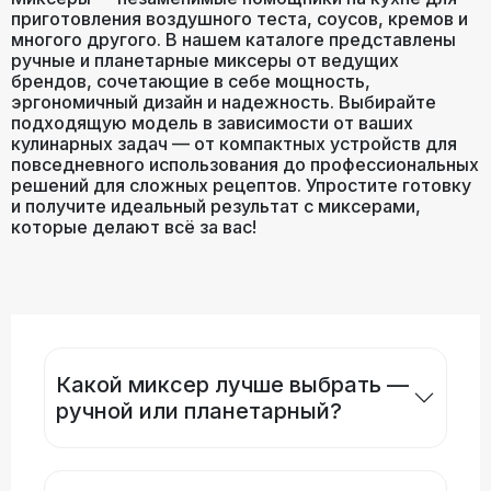
приготовления воздушного теста, соусов, кремов и
многого другого. В нашем каталоге представлены
ручные и планетарные миксеры от ведущих
брендов, сочетающие в себе мощность,
эргономичный дизайн и надежность. Выбирайте
подходящую модель в зависимости от ваших
кулинарных задач — от компактных устройств для
повседневного использования до профессиональных
решений для сложных рецептов. Упростите готовку
и получите идеальный результат с миксерами,
которые делают всё за вас!
Какой миксер лучше выбрать —
ручной или планетарный?