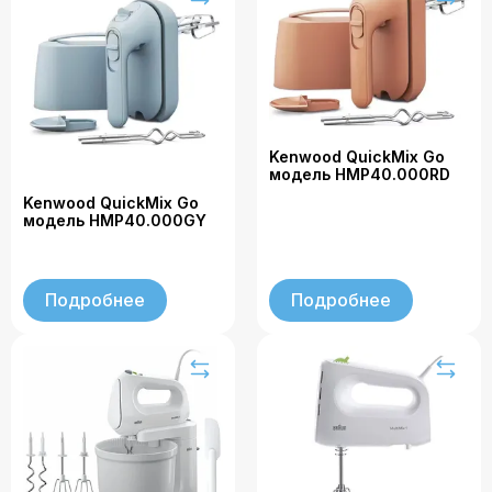
Kenwood QuickMix Go
модель HMP40.000RD
Kenwood QuickMix Go
модель HMP40.000GY
Подробнее
Подробнее