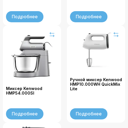
Подробнее
Подробнее
Ручной миксер Kenwood
HMP10.000WH QuickMix
Миксер Kenwood
Lite
HMP54.000SI
Подробнее
Подробнее