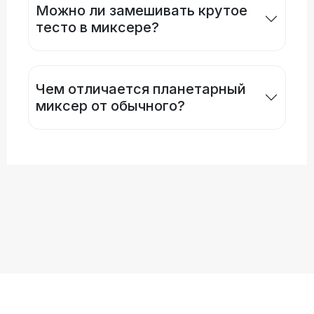
Можно ли замешивать крутое
тесто в миксере?
Чем отличается планетарный
миксер от обычного?