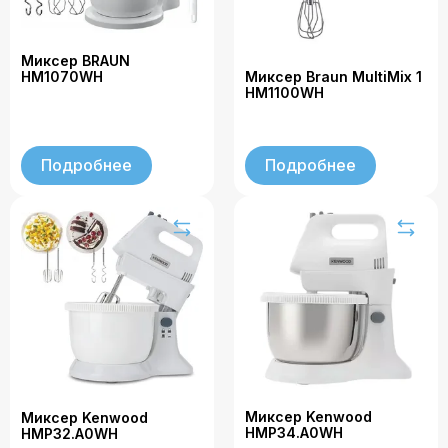
Миксер BRAUN
Миксер Braun MultiMix 1
HM1070WH
HM1100WH
Подробнее
Подробнее
Миксер Kenwood
Миксер Kenwood
HMP34.A0WH
HMP32.A0WH