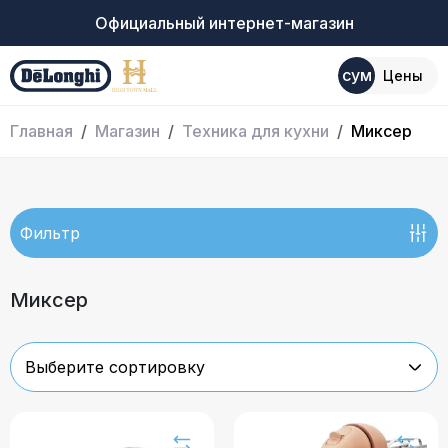
Официальный интернет-магазин
сум
Цены
Главная
Магазин
Техника для кухни
Миксер
Фильтр
Миксер
Выберите сортировку