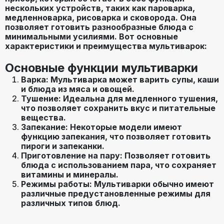
нескольких устройств, таких как пароварка,
медленноварка, рисоварка и сковорода. Она
позволяет готовить разнообразные блюда с
минимальными усилиями. Вот основные
характеристики и преимущества мультиварок:
Основные функции мультиварки
Варка: Мультиварка может варить супы, каши
и блюда из мяса и овощей.
Тушение: Идеальна для медленного тушения,
что позволяет сохранить вкус и питательные
вещества.
Запекание: Некоторые модели имеют
функцию запекания, что позволяет готовить
пироги и запеканки.
Приготовление на пару: Позволяет готовить
блюда с использованием пара, что сохраняет
витамины и минералы.
Режимы работы: Мультиварки обычно имеют
различные предустановленные режимы для
различных типов блюд.