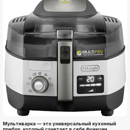
Мультиварка — это универсальный кухонный
прибор, который сочетает в себе функции