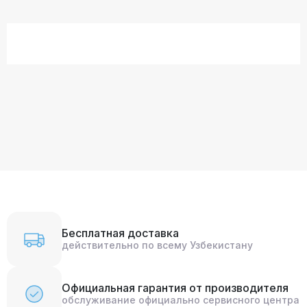
Бесплатная доставка
действительно по всему Узбекистану
Официальная гарантия от производителя
обслуживание официально сервисного центра