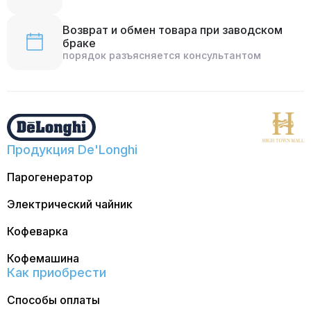
Возврат и обмен товара при заводском
браке
порядок разъясняется консультантом
Продукция De'Longhi
Парогенератор
Электрический чайник
Кофеварка
Кофемашина
Как приобрести
Способы оплаты