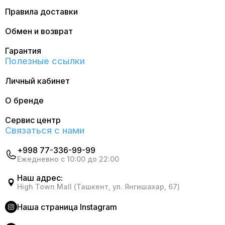
Правила доставки
Обмен и возврат
Гарантия
Полезные ссылки
Личный кабинет
О бренде
Сервис центр
Связаться с нами
+998 77-336-99-99
Ежедневно с 10:00 до 22:00
Наш адрес:
High Town Mall (Ташкент, ул. Янгишахар, 67)
Наша страница Instagram