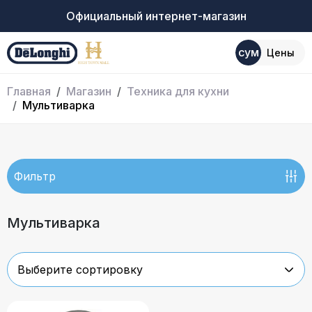
Официальный интернет-магазин
сум
Цены
Главная
Магазин
Техника для кухни
Мультиварка
Фильтр
Мультиварка
Выберите сортировку