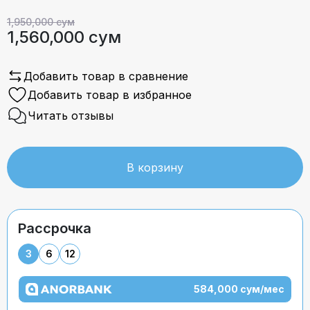
1,950,000 сум
1,560,000 сум
Добавить товар в сравнение
Добавить товар в избранное
Читать отзывы
В корзину
Рассрочка
3
6
12
584,000 сум/мес