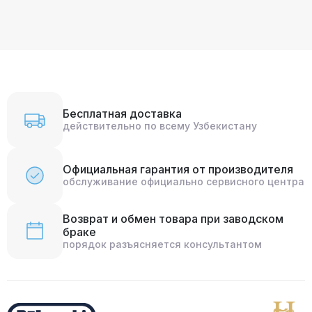
Бесплатная доставка
действительно по всему Узбекистану
Официальная гарантия от производителя
обслуживание официально сервисного центра
Возврат и обмен товара при заводском
браке
порядок разъясняется консультантом