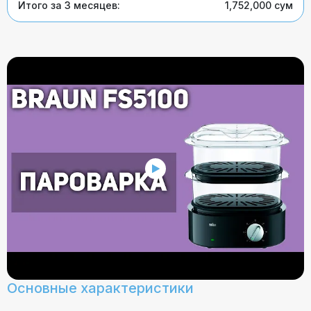
Итого за 3 месяцев:
1,752,000 сум
Основные характеристики