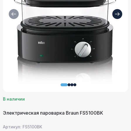
В наличии
Электрическая пароварка Braun FS5100BK
Артикул: FS5100BK