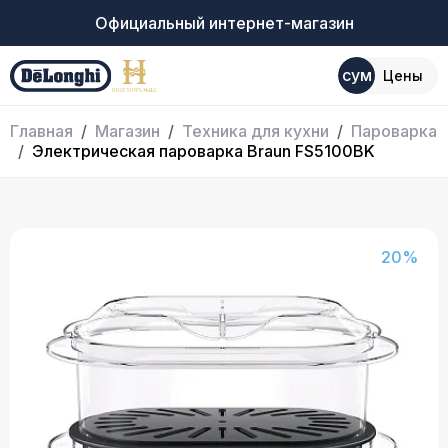
Официальный интернет-магазин
сум
Цены
Главная
Магазин
Техника для кухни
Пароварка
Электрическая пароварка Braun FS5100BK
20%