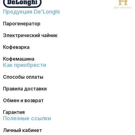
Продукция De'Longhi
Парогенератор
Электрический чайник
Кофеварка
Кофемашина
Как приобрести
Способы оплаты
Правила доставки
Обмен и возврат
Гарантия
Полезные ссылки
Личный кабинет