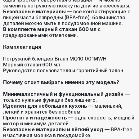
заменить погружную ножку на другие аксессуары.
Безопасные материалы
— все контактирующие с
пищей части безвредны (BPA-free); большинство
деталей можно мыть в посудомоечной машине.
В комплекте мерный стакан 600 мл
с
градуированными отметками.
Комплектация
Погружной блендер Braun MQ10.001MWH
Мерный стакан 600 мл
Руководство пользователя и гарантийный талон
Почему стоит выбрать именно эту модель?
Минималистичный и функциональный дизайн
—
только нужные функции без лишнего.
Идеален для небольших кухонь
— маленький,
лёгкий и хранится без проблем.
Простота и надёжность
— одна скорость, мощный
мотор и минимум деталей.
Безопасные материалы и лёгкий уход
— BPA-free
и частичная моечка в посудомойке.