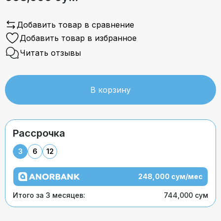
Добавить товар в сравнение
Добавить товар в избранное
Читать отзывы
В корзину
Рассрочка
3
6
12
248,000 сум/мес
Итого за 3 месяцев:
744,000 сум