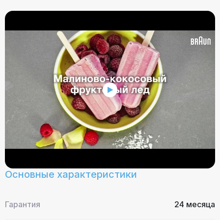
Основные характеристики
Гарантия
24 месяца