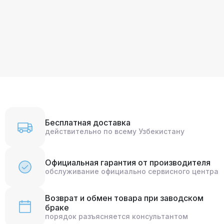
Бесплатная доставка
действительно по всему Узбекистану
Официальная гарантия от производителя
обслуживание официально сервисного центра
Возврат и обмен товара при заводском
браке
порядок разъясняется консультантом