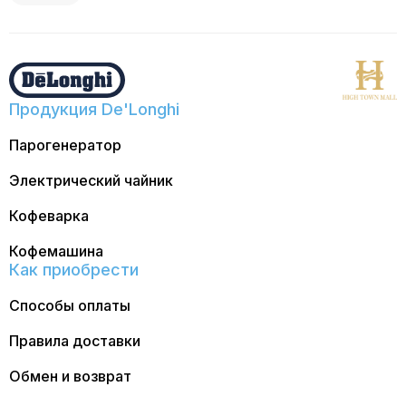
Продукция De'Longhi
Парогенератор
Электрический чайник
Кофеварка
Кофемашина
Как приобрести
Способы оплаты
Правила доставки
Обмен и возврат