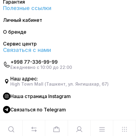
Гарантия
Полезные ссылки
Личный кабинет
О бренде
Сервис центр
Связаться с нами
+998 77-336-99-99
Ежедневно с 10:00 до 22:00
Наш адрес:
High Town Mall (Ташкент, ул. Янгишахар, 67)
Наша страница Instagram
Cвязаться по Telegram
©2024 Официальный интернет магазин Delonghi. Все