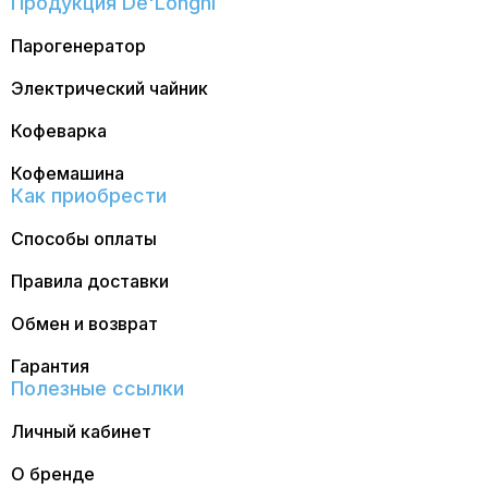
Продукция De'Longhi
Парогенератор
Электрический чайник
Кофеварка
Кофемашина
Как приобрести
Способы оплаты
Правила доставки
Обмен и возврат
Гарантия
Полезные ссылки
Личный кабинет
О бренде