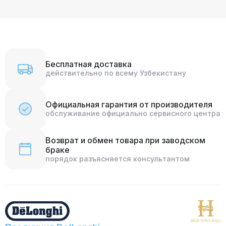
Бесплатная доставка
действительно по всему Узбекистану
Официальная гарантия от производителя
обслуживание официально сервисного центра
Возврат и обмен товара при заводском
браке
порядок разъясняется консультантом