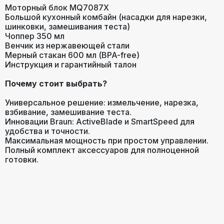
Моторный блок MQ7087X
Большой кухонный комбайн (насадки для нарезки,
шинковки, замешивания теста)
Чоппер 350 мл
Венчик из нержавеющей стали
Мерный стакан 600 мл (BPA-free)
Инструкция и гарантийный талон
Почему стоит выбрать?
Универсальное решение: измельчение, нарезка,
взбивание, замешивание теста.
Инновации Braun: ActiveBlade и SmartSpeed для
удобства и точности.
Максимальная мощность при простом управлении.
Полный комплект аксессуаров для полноценной
готовки.