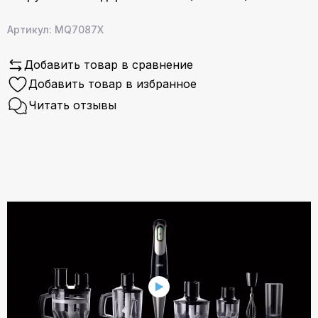
Артикул: MQ7087X
Добавить товар в сравнение
Добавить товар в избранное
Читать отзывы