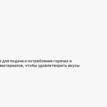
 для подачи и потребления горячих и
 материалов, чтобы удовлетворить вкусы