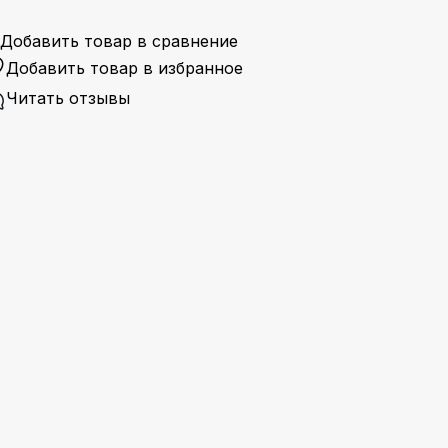
Добавить товар в сравнение
Добавить товар в избранное
Читать отзывы