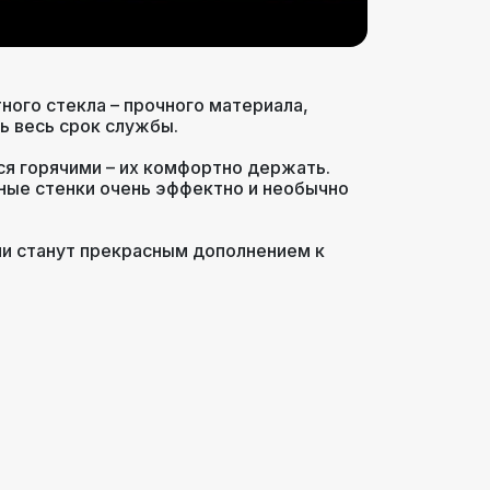
ного стекла – прочного материала,
ь весь срок службы.
ся горячими – их комфортно держать.
йные стенки очень эффектно и необычно
и станут прекрасным дополнением к