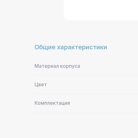
Общие характеристики
Материал корпуса
Цвет
Комплектация