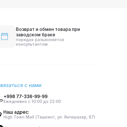
Возврат и обмен товара при
заводском браке
порядок разъясняется
консультантом
вязаться с нами
+998 77-336-99-99
Ежедневно с 10:00 до 22:00
Наш адрес:
High Town Mall (Ташкент, ул. Янгишахар, 67)