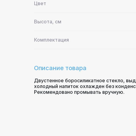
Цвет
Высота, см
Комплектация
Описание товара
Двустенное боросиликатное стекло, выду
холодный напиток охлажден без конденс
Рекомендовано промывать вручную.