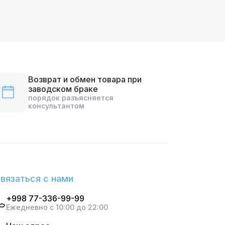
Возврат и обмен товара при
заводском браке
порядок разъясняется
консультантом
вязаться с нами
+998 77-336-99-99
Ежедневно с 10:00 до 22:00