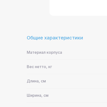
Общие характеристики
Материал корпуса
Вес нетто, кг
Длина, см
Ширина, см