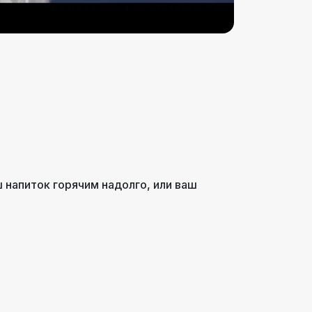
 напиток горячим надолго, или ваш