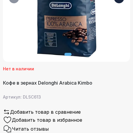
Нет в наличии
Кофе в зернах Delonghi Arabica Kimbo
Артикул: DLSC613
Добавить товар в сравнение
Добавить товар в избранное
Читать отзывы