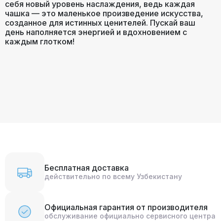
себя новый уровень наслаждения, ведь каждая
чашка — это маленькое произведение искусства,
созданное для истинных ценителей. Пускай ваш
день наполняется энергией и вдохновением с
каждым глотком!
Бесплатная доставка
действительно по всему Узбекистану
Официальная гарантия от производителя
обслуживание официально сервисного центра