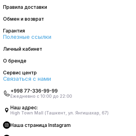
Правила доставки
Обмен и возврат
Гарантия
Полезные ссылки
Личный кабинет
О бренде
Сервис центр
Связаться с нами
+998 77-336-99-99
Ежедневно с 10:00 до 22:00
Наш адрес:
High Town Mall (Ташкент, ул. Янгишахар, 67)
Наша страница Instagram