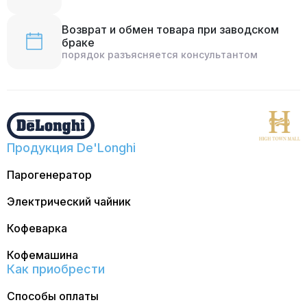
Возврат и обмен товара при заводском
браке
порядок разъясняется консультантом
Продукция De'Longhi
Парогенератор
Электрический чайник
Кофеварка
Кофемашина
Как приобрести
Способы оплаты