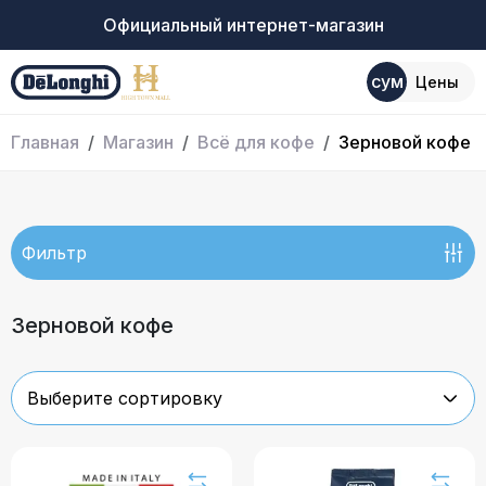
Официальный интернет-магазин
сум
Цены
Главная
Магазин
Всё для кофе
Зерновой кофе
Фильтр
Зерновой кофе
Выберите сортировку