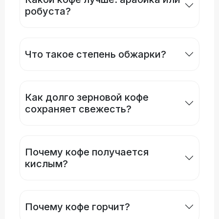
робуста?
Что такое степень обжарки?
Как долго зерновой кофе
сохраняет свежесть?
Почему кофе получается
кислым?
Почему кофе горчит?