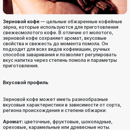
Зерновой кофе
— цельные обжаренные кофейные
зёрна, которые используются для приготовления
свежесмолотого кофе. В отличие от молотого,
зерновой кофе сохраняет аромат, вкусовые
свойства и свежесть до момента помола. Он
подходит для всех видов кофемашин, ручных
способов заваривания и позволяет регулировать
вкус напитка через степень помола и параметры
приготовления.
Вкусовой профиль
Зерновой кофе может иметь разнообразные
вкусовые характеристики в зависимости от сорта,
региона происхождения и степени обжарки:
Аромат:
цветочные, фруктовые, шоколадные,
ореховые, карамельные или древесные ноты.