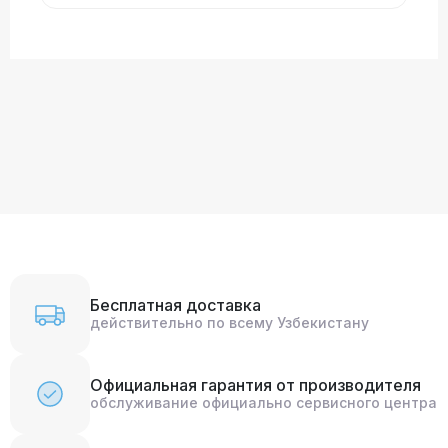
Бесплатная доставка
действительно по всему Узбекистану
Официальная гарантия от производителя
обслуживание официально сервисного центра