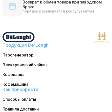
Возврат и обмен товара при заводском
браке
порядок разъясняется консультантом
Продукция De'Longhi
Парогенератор
Электрический чайник
Кофеварка
Кофемашина
Как приобрести
Способы оплаты
Правила доставки