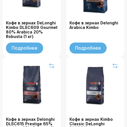
Кофе в зернах DeLonghi
Кофе в зернах Delonghi
Kimbo DLSC609 Gourmet
Arabica Kimbo
80% Arabica 20%
Robusta (1 кг)
Подробнее
Подробнее
Кофе в зернах Delonghi
Кофе в зернах Kimbo
DLSC615 Prestige 65%
Classic DeLonghi