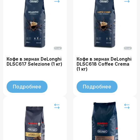
Кофе в зернах DeLonghi
Кофе в зернах DeLonghi
DLSC617 Selezione (1 кг)
DLSC618 Coffee Crema
(1 кг)
Подробнее
Подробнее