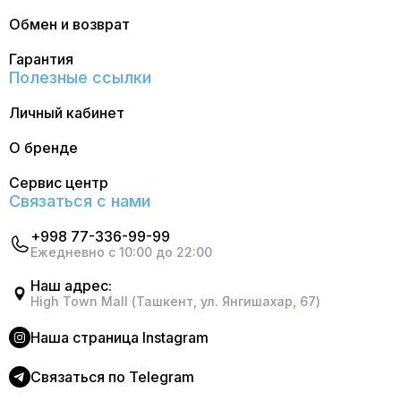
Обмен и возврат
Гарантия
Полезные ссылки
Личный кабинет
О бренде
Сервис центр
Связаться с нами
+998 77-336-99-99
Ежедневно с 10:00 до 22:00
Наш адрес:
High Town Mall (Ташкент, ул. Янгишахар, 67)
Наша страница Instagram
Cвязаться по Telegram