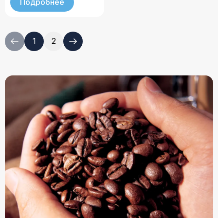
Подробнее
1
2