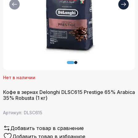
Нет в наличии
Кофе в зернах Delonghi DLSC615 Prestige 65% Arabica
35% Robusta (1 кг)
Артикул: DLSC615
Добавить товар в сравнение
Добавить товар в избранное