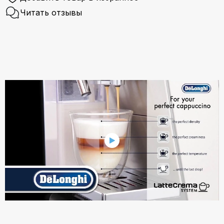
Читать отзывы