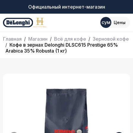
Официальный интернет-магазин
сум
Цены
Главная
Магазин
Всё для кофе
Зерновой кофе
Кофе в зернах Delonghi DLSC615 Prestige 65%
Arabica 35% Robusta (1 кг)