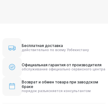
Бесплатная доставка
действительно по всему Узбекистану
Официальная гарантия от производителя
обслуживание официально сервисного центра
Возврат и обмен товара при заводском
браке
порядок разъясняется консультантом