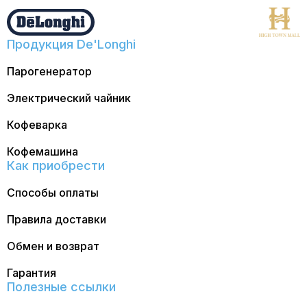
Продукция De'Longhi
Парогенератор
Электрический чайник
Кофеварка
Кофемашина
Как приобрести
Способы оплаты
Правила доставки
Обмен и возврат
Гарантия
Полезные ссылки