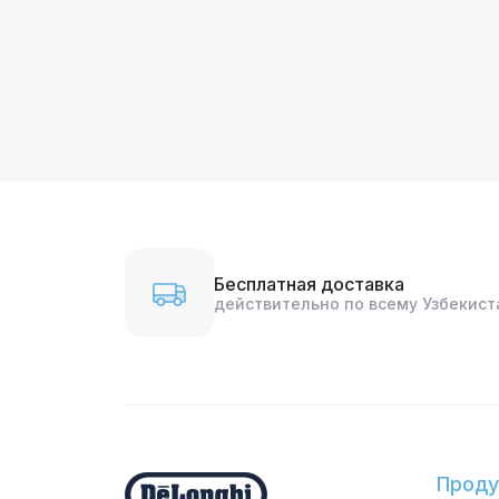
Бесплатная доставка
действительно по всему Узбекист
Проду