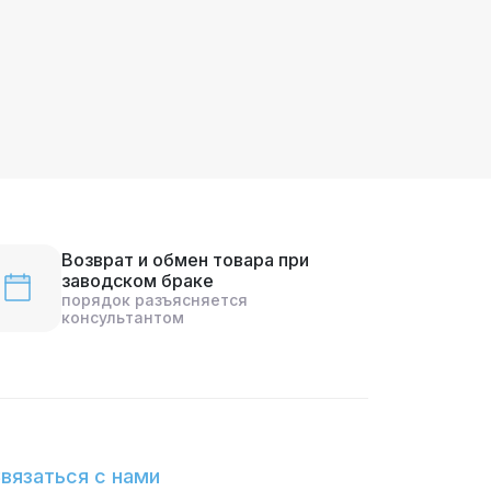
Возврат и обмен товара при
заводском браке
порядок разъясняется
консультантом
вязаться с нами