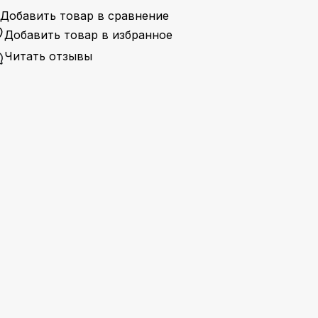
Добавить товар в сравнение
Добавить товар в избранное
Читать отзывы