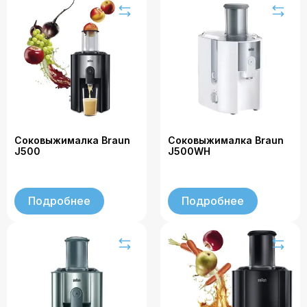
Соковыжималка Braun
Соковыжималка Braun
J500
J500WH
Подробнее
Подробнее