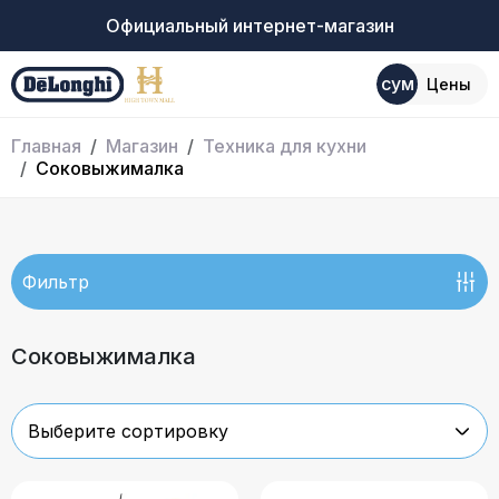
Официальный интернет-магазин
сум
Цены
Главная
Магазин
Техника для кухни
Соковыжималка
Фильтр
Соковыжималка
Выберите сортировку