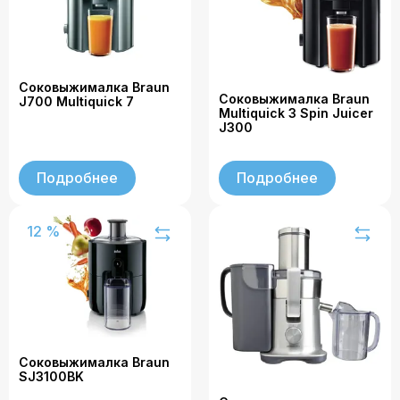
Соковыжималка Braun
Соковыжималка Braun
J700 Multiquick 7
Multiquick 3 Spin Juicer
J300
Подробнее
Подробнее
12 %
Соковыжималка Braun
SJ3100BK