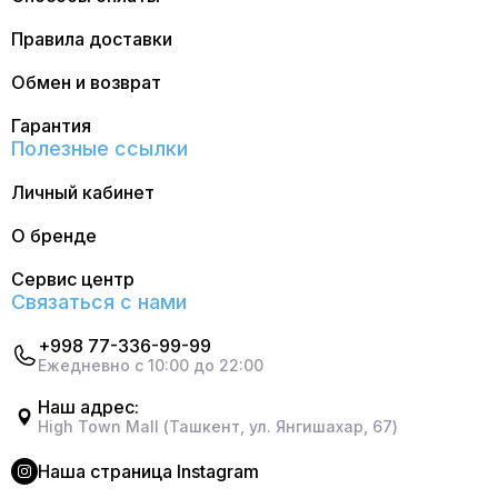
Правила доставки
Обмен и возврат
Гарантия
Полезные ссылки
Личный кабинет
О бренде
Сервис центр
Связаться с нами
+998 77-336-99-99
Ежедневно с 10:00 до 22:00
Наш адрес:
High Town Mall (Ташкент, ул. Янгишахар, 67)
Наша страница Instagram