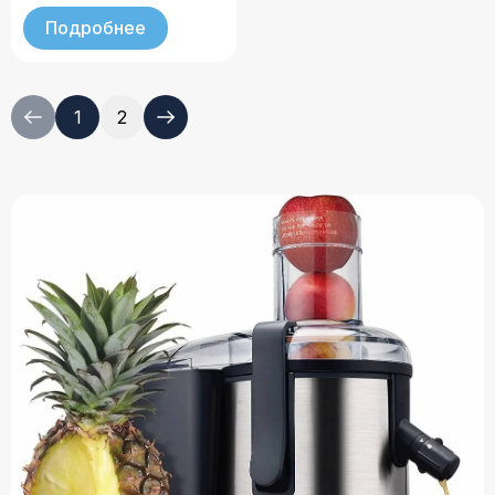
Подробнее
1
2