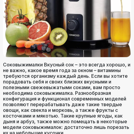
Соковыжималки Вкусный сок – это всегда хорошо, и
не важно, какое время года за окном – витамины
требуются организму каждый день. Если вы хотите
порадовать себя и своих близких вкусными и
полезными свежевыжатыми соками, вам просто
необходима соковыжималка. Разнообразная
конфигурация и функционал современных моделей
позволяют перерабатывать даже такие твердые
овощи, как свекла и морковь, а также фрукты с
косточками и мякотью. Такие крупные ягоды, как
дыня и арбуз, также можно помещать в некоторые
модели соковыжималок: достаточно лишь порезать
их на небольшие кусочки.