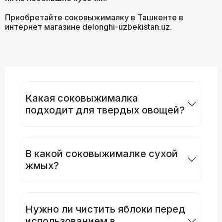
Приобретайте соковыжималку в Ташкенте в
интернет магазине delonghi-uzbekistan.uz.
Какая соковыжималка
подходит для твердых овощей?
В какой соковыжималке сухой
жмых?
Нужно ли чистить яблоки перед
использованием в