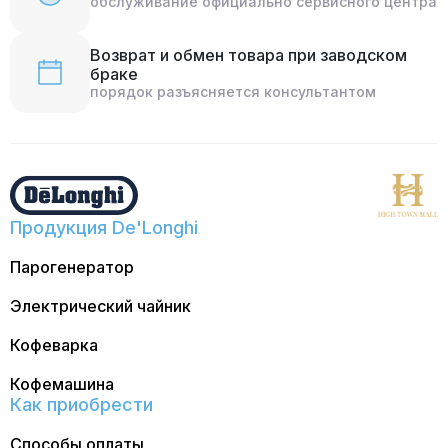
обслуживание официально сервисного центра
Возврат и обмен товара при заводском
браке
порядок разъясняется консультантом
Продукция De'Longhi
Парогенератор
Электрический чайник
Кофеварка
Кофемашина
Как приобрести
Способы оплаты