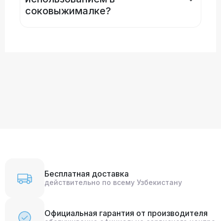
соковыжималке?
Бесплатная доставка
действительно по всему Узбекистану
Официальная гарантия от производителя