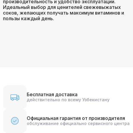
производительность и удобство эксплуатации.
Идеальный выбор для ценителей свежевыжатых
соков, желающих получать максимум витаминов и
пользы каждый день.
Бесплатная доставка
действительно по всему Узбекистану
Официальная гарантия от производителя
обслуживание официально сервисного центра