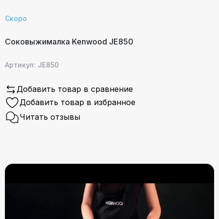
Скоро
Соковыжималка Kenwood JE850
Артикул: JE850
Добавить товар в сравнение
Добавить товар в избранное
Читать отзывы