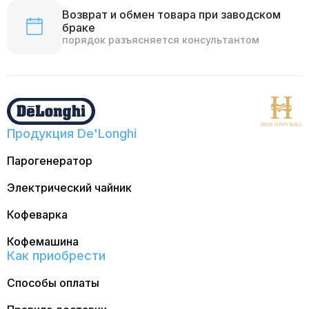
Возврат и обмен товара при заводском
браке
порядок разъясняется консультантом
Продукция De'Longhi
Парогенератор
Электрический чайник
Кофеварка
Кофемашина
Как приобрести
Способы оплаты