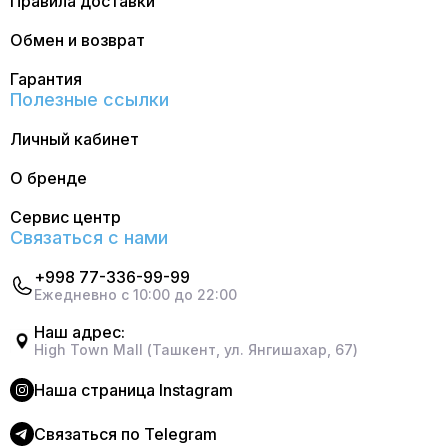
Правила доставки
Обмен и возврат
Гарантия
Полезные ссылки
Личный кабинет
О бренде
Сервис центр
Связаться с нами
+998 77-336-99-99
Ежедневно с 10:00 до 22:00
Наш адрес:
High Town Mall (Ташкент, ул. Янгишахар, 67)
Наша страница Instagram
Cвязаться по Telegram