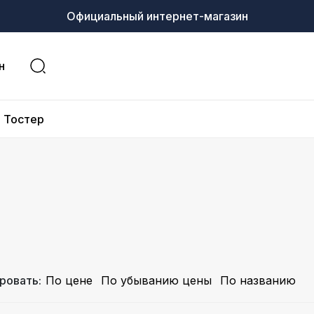
Официальный интернет-магазин
н
Тостер
ровать:
По цене
По убыванию цены
По названию