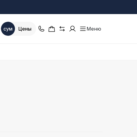
сум
Цены
Меню