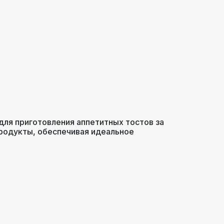
для приготовления аппетитных тостов за
продукты, обеспечивая идеальное