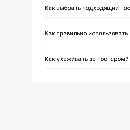
Как выбрать подходящий то
Как правильно использовать
Как ухаживать за тостером?