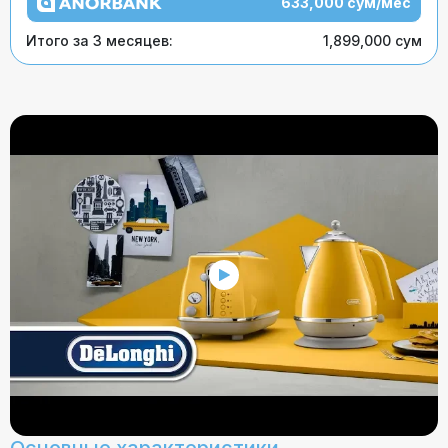
633,000 сум/мес
Итого за 3 месяцев:
1,899,000 сум
Основные характеристики