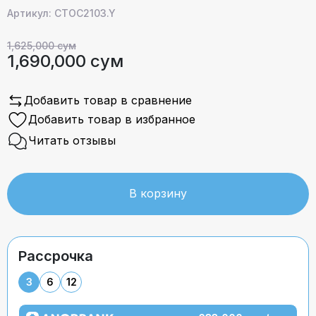
Артикул: CTOC2103.Y
1,625,000 сум
1,690,000 сум
Добавить товар в сравнение
Добавить товар в избранное
Читать отзывы
В корзину
Рассрочка
3
6
12