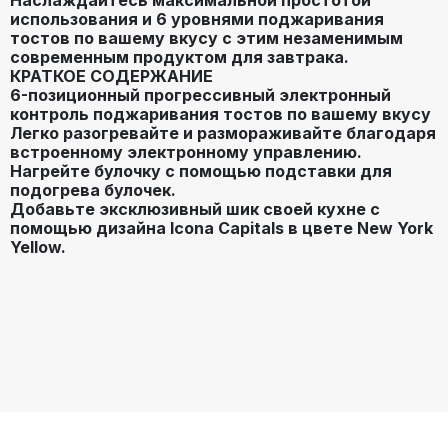
использования и 6 уровнями поджаривания
тостов по вашему вкусу с этим незаменимым
современным продуктом для завтрака.
КРАТКОЕ СОДЕРЖАНИЕ
6-позиционный прогрессивный электронный
контроль поджаривания тостов по вашему вкусу
Легко разогревайте и размораживайте благодаря
встроенному электронному управлению.
Нагрейте булочку с помощью подставки для
подогрева булочек.
Добавьте эксклюзивный шик своей кухне с
помощью дизайна Icona Capitals в цвете New York
Yellow.