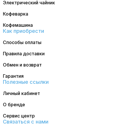
Электрический чайник
Кофеварка
Кофемашина
Как приобрести
Способы оплаты
Правила доставки
Обмен и возврат
Гарантия
Полезные ссылки
Личный кабинет
О бренде
Сервис центр
Связаться с нами