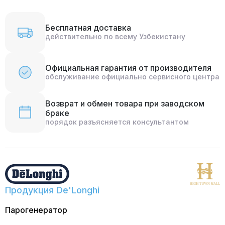
Бесплатная доставка
действительно по всему Узбекистану
Официальная гарантия от производителя
обслуживание официально сервисного центра
Возврат и обмен товара при заводском
браке
порядок разъясняется консультантом
Продукция De'Longhi
Парогенератор