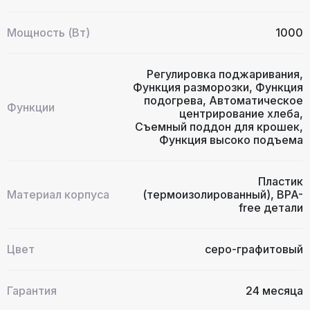
Мощность (Вт)
1000
Регулировка поджаривания,
Функция разморозки, Функция
подогрева, Автоматическое
Функции
центрирование хлеба,
Съемный поддон для крошек,
Функция высоко подъема
Пластик
Материал корпуса
(термоизолированный), BPA-
free детали
Цвет
серо-графитовый
Гарантия
24 месяца