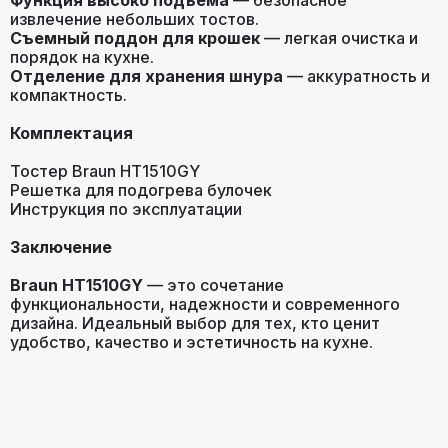
Функция высоко подъема
— безопасное
извлечение небольших тостов.
Съемный поддон для крошек
— легкая очистка и
порядок на кухне.
Отделение для хранения шнура
— аккуратность и
компактность.
Комплектация
Тостер Braun HT1510GY
Решетка для подогрева булочек
Инструкция по эксплуатации
Заключение
Braun HT1510GY
— это сочетание
функциональности, надежности и современного
дизайна. Идеальный выбор для тех, кто ценит
удобство, качество и эстетичность на кухне.