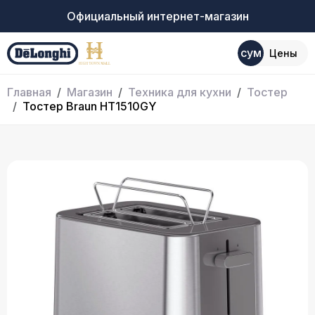
Официальный интернет-магазин
сум
Цены
Главная
Магазин
Техника для кухни
Тостер
Тостер Braun HT1510GY