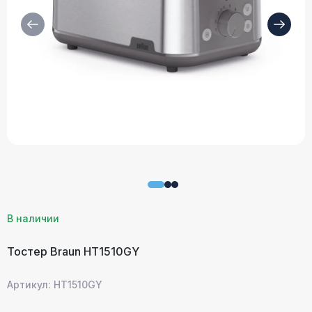
В наличии
Тостер Braun HT1510GY
Артикул: HT1510GY