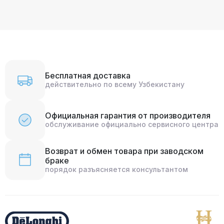
Бесплатная доставка
действительно по всему Узбекистану
Официальная гарантия от производителя
обслуживание официально сервисного центра
Возврат и обмен товара при заводском
браке
порядок разъясняется консультантом