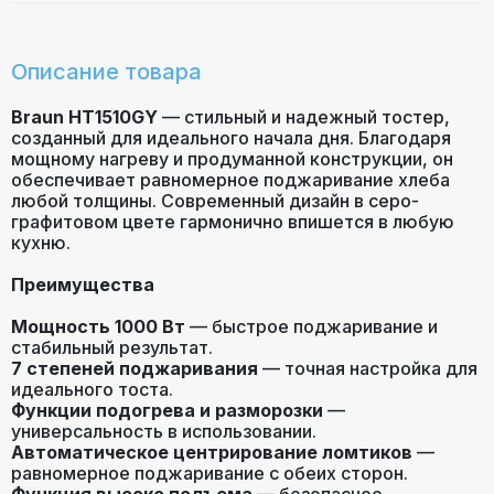
Описание товара
Braun HT1510GY
— стильный и надежный тостер,
созданный для идеального начала дня. Благодаря
мощному нагреву и продуманной конструкции, он
обеспечивает равномерное поджаривание хлеба
любой толщины. Современный дизайн в серо-
графитовом цвете гармонично впишется в любую
кухню.
Преимущества
Мощность 1000 Вт
— быстрое поджаривание и
стабильный результат.
7 степеней поджаривания
— точная настройка для
идеального тоста.
Функции подогрева и разморозки
—
универсальность в использовании.
Автоматическое центрирование ломтиков
—
равномерное поджаривание с обеих сторон.