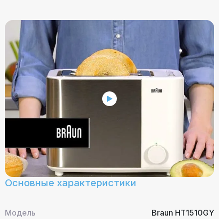
Основные характеристики
Модель
Braun HT1510GY