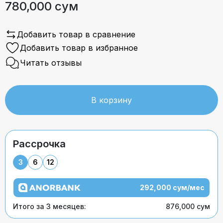
780,000 сум
Добавить товар в сравнение
Добавить товар в избранное
Читать отзывы
В корзину
Рассрочка
3
6
12
292,000 сум/мес
Итого за 3 месяцев:
876,000 сум