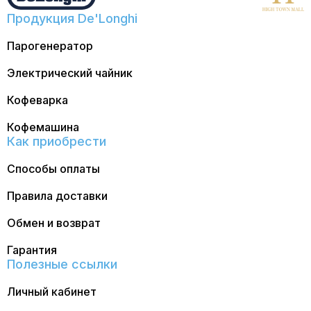
Продукция De'Longhi
Парогенератор
Электрический чайник
Кофеварка
Кофемашина
Как приобрести
Способы оплаты
Правила доставки
Обмен и возврат
Гарантия
Полезные ссылки
Личный кабинет