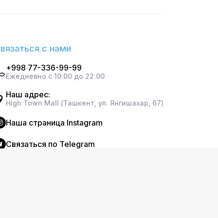
вязаться с нами
+998 77-336-99-99
Ежедневно с 10:00 до 22:00
Наш адрес:
High Town Mall (Ташкент, ул. Янгишахар, 67)
Наша страница Instagram
Cвязаться по Telegram
ищены