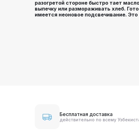
разогретой стороне быстро тает масло
выпечку или размораживать хлеб. Гото
имеется неоновое подсвечивание. Это 
Бесплатная доставка
действительно по всему Узбекист