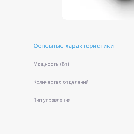
Основные характеристики
Мощность (Вт)
Количество отделений
Тип управления